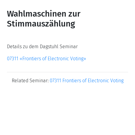
Wahlmaschinen zur
Stimmauszählung
Details zu dem Dagstuhl Seminar
07311 «Frontiers of Electronic Voting»
Related Seminar:
07311 Frontiers of Electronic Voting