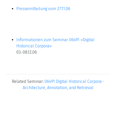
Pressemitteilung vom 27.11.06
Informationen zum Seminar 06491 «
Digital
Historical Corpora»
03.-08.12.06
Related Seminar:
06491 Digital Historical Corpora -
Architecture, Annotation, and Retrieval