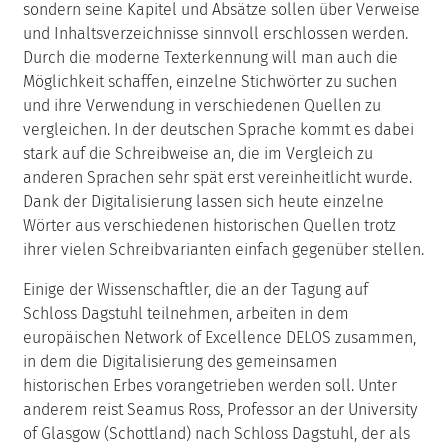
sondern seine Kapitel und Absätze sollen über Verweise
und Inhaltsverzeichnisse sinnvoll erschlossen werden.
Durch die moderne Texterkennung will man auch die
Möglichkeit schaffen, einzelne Stichwörter zu suchen
und ihre Verwendung in verschiedenen Quellen zu
vergleichen. In der deutschen Sprache kommt es dabei
stark auf die Schreibweise an, die im Vergleich zu
anderen Sprachen sehr spät erst vereinheitlicht wurde.
Dank der Digitalisierung lassen sich heute einzelne
Wörter aus verschiedenen historischen Quellen trotz
ihrer vielen Schreibvarianten einfach gegenüber stellen.
Einige der Wissenschaftler, die an der Tagung auf
Schloss Dagstuhl teilnehmen, arbeiten in dem
europäischen Network of Excellence DELOS zusammen,
in dem die Digitalisierung des gemeinsamen
historischen Erbes vorangetrieben werden soll. Unter
anderem reist Seamus Ross, Professor an der University
of Glasgow (Schottland) nach Schloss Dagstuhl, der als