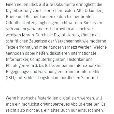
Einen neuen Blick auf alte Dokumente ermöglicht die
Digitalisierung von historischen Texten. Alte Urkunden,
Briefe und Bücher können dadurch einer breiten
Öffentlichkeit zugänglich gemacht werden. Sie lassen
sich zudem ganz anders bearbeiten als noch vor
wenigen Jahren. Durch die Digitalisierung können die
schriftlichen Zeugnisse der Vergangenheit wie moderne
Texte erkannt und miteinander vernetzt werden. Welche
Methoden dabei helfen, diskutieren internationale
Informatiker, Computerlinguisten, Historiker und
Philologen vom 3. bis 8. Dezember im Internationalen
Begegnungs- und Forschungszentrum für Informatik
(IBFI) auf Schloss Dagstuhl im nördlichen Saarland.
Wenn historische Materialien digitalisiert werden, will
man ein möglichst originalgetreues Abbild erstellen. Es
reicht also nicht aus, ein altes Buch nur einzuscannen,