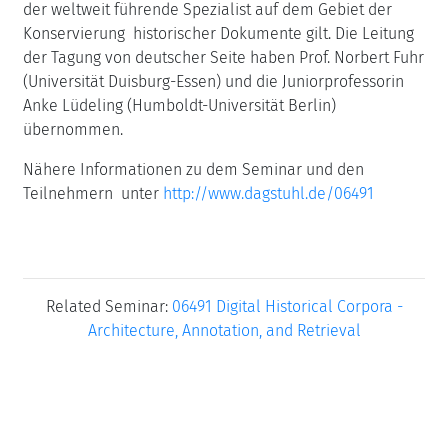
der weltweit führende Spezialist auf dem Gebiet der
Konservierung historischer Dokumente gilt. Die Leitung
der Tagung von deutscher Seite haben Prof. Norbert Fuhr
(Universität Duisburg-Essen) und die Juniorprofessorin
Anke Lüdeling (Humboldt-Universität Berlin)
übernommen.
Nähere Informationen zu dem Seminar und den
Teilnehmern unter
http://www.dagstuhl.de/06491
Related Seminar:
06491 Digital Historical Corpora -
Architecture, Annotation, and Retrieval