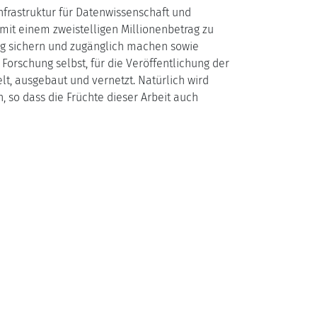
nfrastruktur für Datenwissenschaft und
mit einem zweistelligen Millionenbetrag zu
tig sichern und zugänglich machen sowie
e Forschung selbst, für die Veröffentlichung der
lt, ausgebaut und vernetzt. Natürlich wird
 so dass die Früchte dieser Arbeit auch