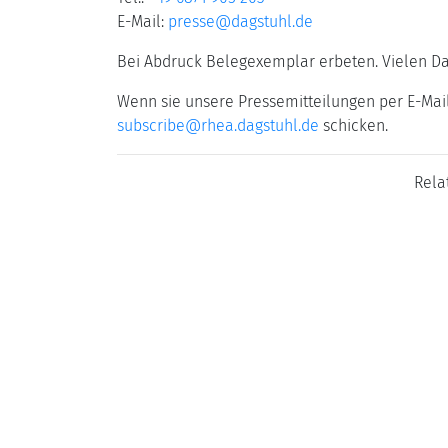
E-Mail:
presse@dagstuhl.de
Bei Abdruck Belegexemplar erbeten. Vielen D
Wenn sie unsere Pressemitteilungen per E-Mail
subscribe@rhea.dagstuhl.de
schicken.
Rela