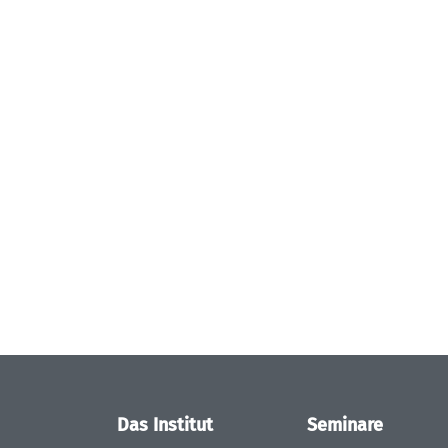
Das Institut
Seminare