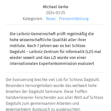
Michael Gerke
2024-03-25
Kategorien:
News
Pressemitteilung
Die Leibniz-Gemeinschaft prüft regelmäßig die
hohe wissenschaftliche Qualität aller ihrer
Institute. Nach 7 Jahren war es bei Schloss
Dagstuhl – Leibniz-Zentrum für Informatik (LZI) mal
wieder soweit und das LZI wurde von einer
internationalen Expertenkommission evaluiert
Die Evaluierung brachte viel Lob für Schloss Dagstuhl.
Besonders hervorgehoben wurde das weltweit hohe
Ansehen der Dagstuhl Seminare. Diese Treffen
handverlesener Forschender aus aller Welt auf Schloss
Dagstuhl zum gemeinsamen Arbeiten und
gegenseitigem Austausch zu ausgesuchten