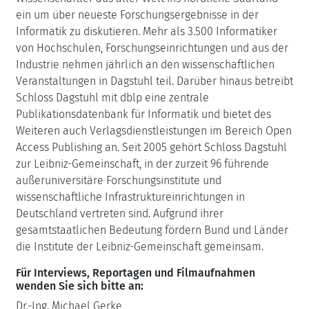
ein um über neueste Forschungsergebnisse in der
Informatik zu diskutieren. Mehr als 3.500 Informatiker
von Hochschulen, Forschungseinrichtungen und aus der
Industrie nehmen jährlich an den wissenschaftlichen
Veranstaltungen in Dagstuhl teil. Darüber hinaus betreibt
Schloss Dagstuhl mit dblp eine zentrale
Publikationsdatenbank für Informatik und bietet des
Weiteren auch Verlagsdienstleistungen im Bereich Open
Access Publishing an. Seit 2005 gehört Schloss Dagstuhl
zur Leibniz-Gemeinschaft, in der zurzeit 96 führende
außeruniversitäre Forschungsinstitute und
wissenschaftliche Infrastruktureinrichtungen in
Deutschland vertreten sind. Aufgrund ihrer
gesamtstaatlichen Bedeutung fördern Bund und Länder
die Institute der Leibniz-Gemeinschaft gemeinsam.
Für Interviews, Reportagen und Filmaufnahmen
wenden Sie sich bitte an:
Dr.-Ing. Michael Gerke