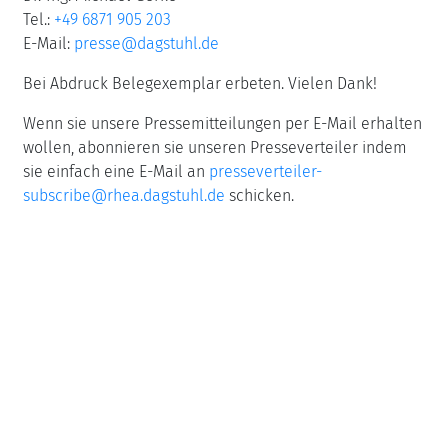
Tel.:
+49 6871 905 203
E-Mail:
presse@dagstuhl.de
Bei Abdruck Belegexemplar erbeten. Vielen Dank!
Wenn sie unsere Pressemitteilungen per E-Mail erhalten
wollen, abonnieren sie unseren Presseverteiler indem
sie einfach eine E-Mail an
presseverteiler-
subscribe@rhea.dagstuhl.de
schicken.