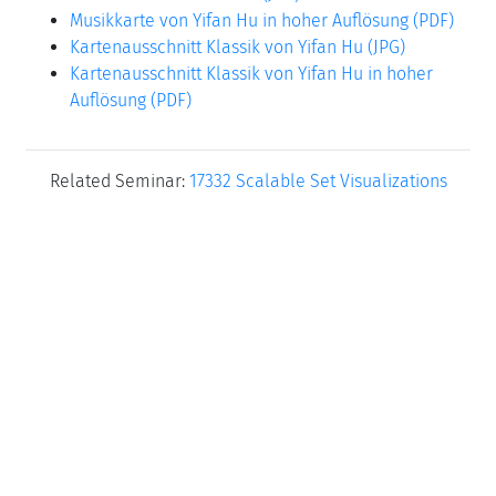
Musikkarte von Yifan Hu in hoher Auflösung (PDF)
Kartenausschnitt Klassik von Yifan Hu (JPG)
Kartenausschnitt Klassik von Yifan Hu in hoher
Auflösung (PDF)
Related Seminar:
17332 Scalable Set Visualizations