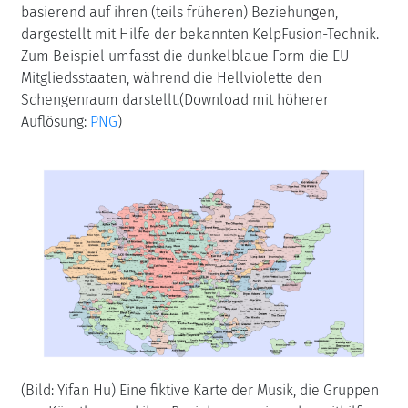
basierend auf ihren (teils früheren) Beziehungen,
dargestellt mit Hilfe der bekannten KelpFusion-Technik.
Zum Beispiel umfasst die dunkelblaue Form die EU-
Mitgliedsstaaten, während die Hellviolette den
Schengenraum darstellt.(Download mit höherer
Auflösung:
PNG
)
(Bild: Yifan Hu) Eine fiktive Karte der Musik, die Gruppen