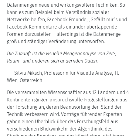
Datenmengen neue und wirkungsvollere Techniken. So
kann es zum Beispiel beim Verständnis sozialer
Netzwerke helfen, Facebook Freunde, „Gefällt mir“s und
Facebook Kommentare als einander überlappende
Formen darzustellen – allerdings ist die Datenmenge
groß und ständiger Veränderung unterworfen.
Die Zukunft ist die visuelle Mengenanalyse von Zeit-,
Raum- und anderen sich ändernden Daten.
– Silvia Miksch, Professorin für Visuelle Analyse, TU
Wien, Österreich
Die versammelten Wissenschaftler aus 12 Ländern und 4
Kontinenten gingen anspruchsvolle Fragestellungen aus
der Forschung an, deren Beantwortung den Stand der
Technik verbessern wird. Vorträge führender Experten
gaben einen Überblick über das Forschungsfeld aus
verschiedenen Blickwinkeln: der Algorithmik, des