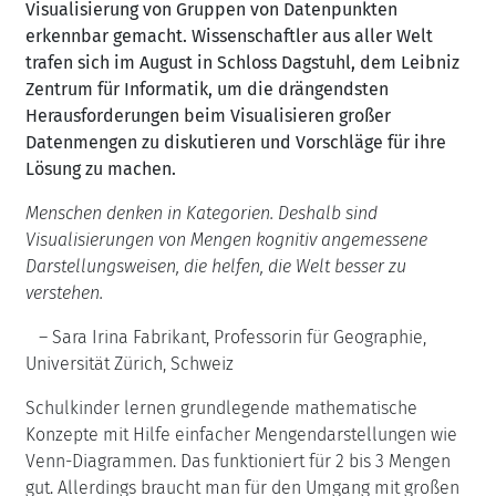
Visualisierung von Gruppen von Datenpunkten
erkennbar gemacht. Wissenschaftler aus aller Welt
trafen sich im August in Schloss Dagstuhl, dem Leibniz
Zentrum für Informatik, um die drängendsten
Herausforderungen beim Visualisieren großer
Datenmengen zu diskutieren und Vorschläge für ihre
Lösung zu machen.
Menschen denken in Kategorien. Deshalb sind
Visualisierungen von Mengen kognitiv angemessene
Darstellungsweisen, die helfen, die Welt besser zu
verstehen.
– Sara Irina Fabrikant, Professorin für Geographie,
Universität Zürich, Schweiz
Schulkinder lernen grundlegende mathematische
Konzepte mit Hilfe einfacher Mengendarstellungen wie
Venn-Diagrammen. Das funktioniert für 2 bis 3 Mengen
gut. Allerdings braucht man für den Umgang mit großen