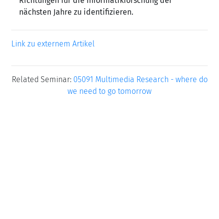
Richtungen für die Informatikforschung der
nächsten Jahre zu identifizieren.
Link zu externem Artikel
Related Seminar:
05091 Multimedia Research - where do
we need to go tomorrow