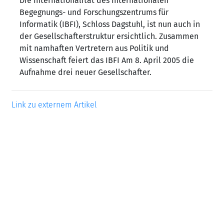
Die Internationalität des Internationalen
Begegnungs- und Forschungszentrums für
Informatik (IBFI), Schloss Dagstuhl, ist nun auch in
der Gesellschafterstruktur ersichtlich. Zusammen
mit namhaften Vertretern aus Politik und
Wissenschaft feiert das IBFI Am 8. April 2005 die
Aufnahme drei neuer Gesellschafter.
Link zu externem Artikel