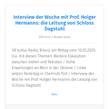
Interview der Woche mit Prof. Holger
Hermanns: die Leitung von Schloss
Dagstuhl
2025-05-14
/
Michael Gerke
SR kultur Radio, Bilanz am Mittag vom 10.05.2025.
U.a. mit diesen Themen: Weitere Eskalation
zwischen Indien und Pakistan / Hohe
Erwartungen an Merz in der Ukraine / Linke
setzen Parteitag in Chemnitz fort / Interview der
Woche mit Prof. Holger Hermanns die Leitung von
Schloss Dagstuhl
Mehr