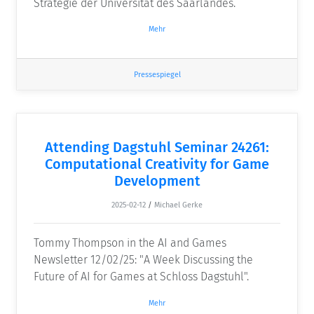
Strategie der Universität des Saarlandes.
Mehr
Pressespiegel
Attending Dagstuhl Seminar 24261:
Computational Creativity for Game
Development
2025-02-12
/
Michael Gerke
Tommy Thompson in the AI and Games
Newsletter 12/02/25: "A Week Discussing the
Future of AI for Games at Schloss Dagstuhl".
Mehr