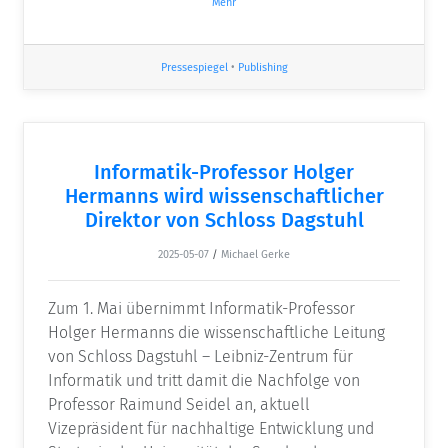
Mehr
Pressespiegel
•
Publishing
Informatik-Professor Holger
Hermanns wird wissenschaftlicher
Direktor von Schloss Dagstuhl
2025-05-07
/
Michael Gerke
Zum 1. Mai übernimmt Informatik-Professor
Holger Hermanns die wissenschaftliche Leitung
von Schloss Dagstuhl – Leibniz-Zentrum für
Informatik und tritt damit die Nachfolge von
Professor Raimund Seidel an, aktuell
Vizepräsident für nachhaltige Entwicklung und