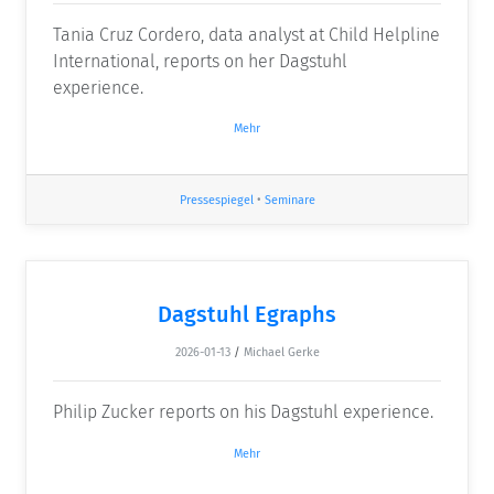
Tania Cruz Cordero, data analyst at Child Helpline
International, reports on her Dagstuhl
experience.
Mehr
Pressespiegel
•
Seminare
Dagstuhl Egraphs
2026-01-13
/
Michael Gerke
Philip Zucker reports on his Dagstuhl experience.
Mehr