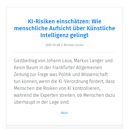
KI-Risiken einschätzen: Wie
menschliche Aufsicht über Künstliche
Intelligenz gelingt
2025-10-08
/
Michael Gerke
Gastbeitrag von Johann Laux, Markus Langer und
Kevin Baum in der Frankfurter Allgemeinen
Zeitung zur Frage was Politik und Wissenschaft
tun können, wenn die KI-Verordnung fordert, dass
Menschen die Risiken von KI kontrollieren,
während die Experten streiten, ob Menschen dazu
überhaupt in der Lage sind.
Mehr