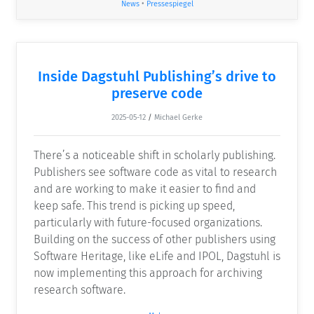
News
•
Pressespiegel
Inside Dagstuhl Publishing’s drive to
preserve code
2025-05-12
/
Michael Gerke
There’s a noticeable shift in scholarly publishing.
Publishers see software code as vital to research
and are working to make it easier to find and
keep safe. This trend is picking up speed,
particularly with future-focused organizations.
Building on the success of other publishers using
Software Heritage, like eLife and IPOL, Dagstuhl is
now implementing this approach for archiving
research software.