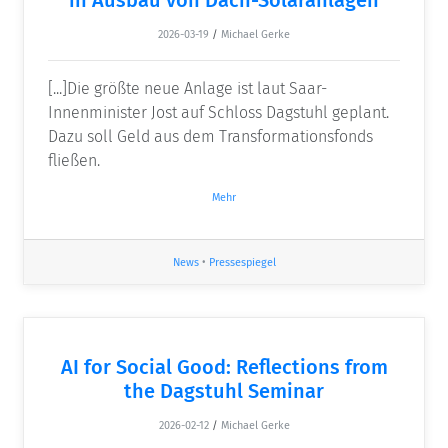
2026-03-19
/
Michael Gerke
[...]Die größte neue Anlage ist laut Saar-
Innenminister Jost auf Schloss Dagstuhl geplant.
Dazu soll Geld aus dem Transformationsfonds
fließen.
Mehr
News
•
Pressespiegel
AI for Social Good: Reflections from
the Dagstuhl Seminar
2026-02-12
/
Michael Gerke