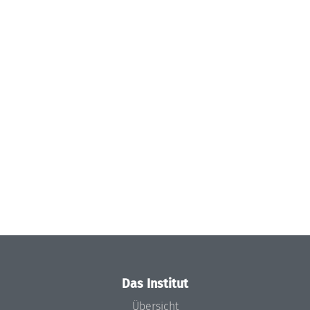
Das Institut
Übersicht