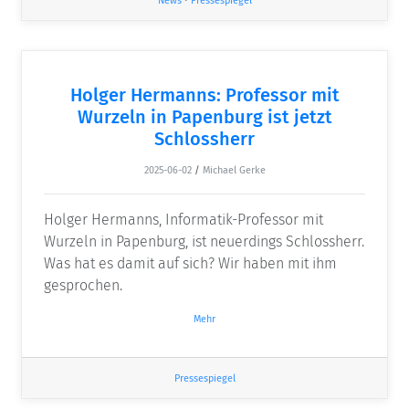
News
•
Pressespiegel
Holger Hermanns: Professor mit
Wurzeln in Papenburg ist jetzt
Schlossherr
2025-06-02
/
Michael Gerke
Holger Hermanns, Informatik-Professor mit
Wurzeln in Papenburg, ist neuerdings Schlossherr.
Was hat es damit auf sich? Wir haben mit ihm
gesprochen.
Mehr
Pressespiegel