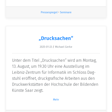
Pressespiegel
•
Seminare
„Drucksachen“
2025-01-23
/
Michael Gerke
Unter dem Titel „Drucksachen“ wird am Montag,
13. August, um 19.30 Uhr eine Ausstellung im
Leibniz-Zentrum für Informatik im Schloss Dag­
stuhl eröffnet, druckgrafische Arbeiten aus den
Druckwerkstätten der Hochschule der Bildenden
Künste Saar zeigt.
Mehr