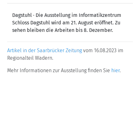
Dagstuhl · Die Ausstellung im Informatikzentrum
Schloss Dagstuhl wird am 21. August eröffnet. Zu
sehen bleiben die Arbeiten bis 8. Dezember.
Artikel in der Saarbrücker Zeitung
vom 16.08.2023 im
Regionalteil Wadern.
Mehr Informationen zur Ausstellung finden Sie
hier
.