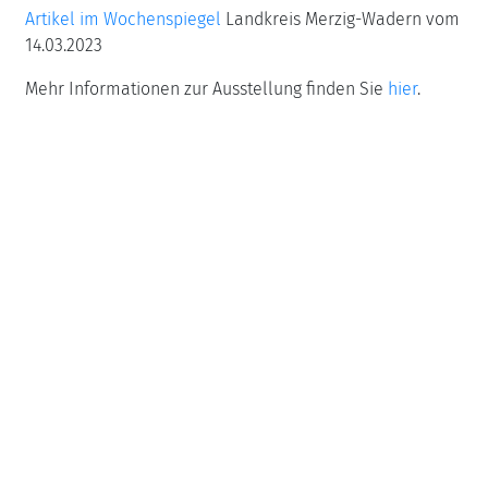
Artikel im Wochenspiegel
Landkreis Merzig-Wadern vom
14.03.2023
Mehr Informationen zur Ausstellung finden Sie
hier
.