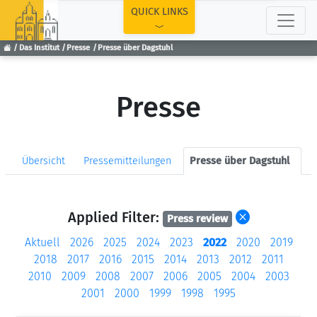
TOP
QUICK LINKS
Das Institut
Presse
Presse über Dagstuhl
Presse
Übersicht
Pressemitteilungen
Presse über Dagstuhl
Applied Filter:
Press review
Aktuell
2026
2025
2024
2023
2022
2020
2019
2018
2017
2016
2015
2014
2013
2012
2011
2010
2009
2008
2007
2006
2005
2004
2003
2001
2000
1999
1998
1995