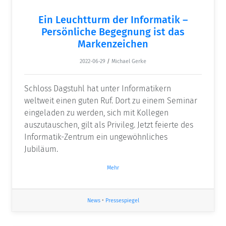
Ein Leuchtturm der Informatik –
Persönliche Begegnung ist das
Markenzeichen
2022-06-29
/
Michael Gerke
Schloss Dagstuhl hat unter Informatikern
weltweit einen guten Ruf. Dort zu einem Seminar
eingeladen zu werden, sich mit Kollegen
auszutauschen, gilt als Privileg. Jetzt feierte des
Informatik-Zentrum ein ungewöhnliches
Jubiläum.
Mehr
News
•
Pressespiegel