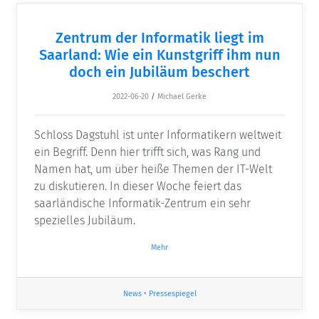
Zentrum der Informatik liegt im
Saarland: Wie ein Kunstgriff ihm nun
doch ein Jubiläum beschert
2022-06-20
/
Michael Gerke
Schloss Dagstuhl ist unter Informatikern weltweit
ein Begriff. Denn hier trifft sich, was Rang und
Namen hat, um über heiße Themen der IT-Welt
zu diskutieren. In dieser Woche feiert das
saarländische Informatik-Zentrum ein sehr
spezielles Jubiläum.
Mehr
News
•
Pressespiegel