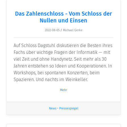
Das Zahlenschloss - Vom Schloss der
Nullen und Einsen
2022-08-05
/
Michael Gerke
Auf Schloss Dagstuhl diskutieren die Besten ihres
Fachs über wichtige Fragen der Informatik — mit
viel Zeit und ohne Handynetz. Seit mehr als 30
Jahren entstehen so Ideen und Kooperationen. In
Workshops, bei spontanen Konzerten, beim
Spazieren. Und nachts im Weinkeller.
Mehr
News
•
Pressespiegel