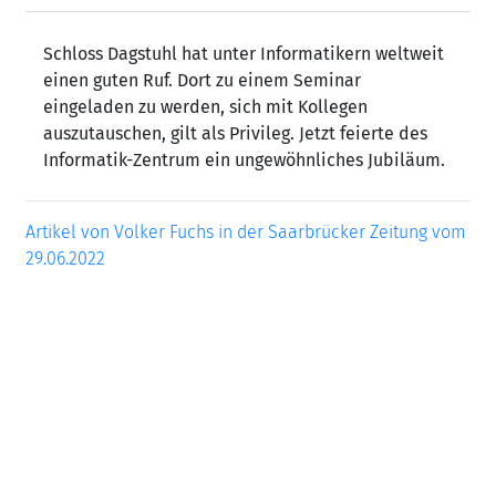
Schloss Dagstuhl hat unter Informatikern weltweit
einen guten Ruf. Dort zu einem Seminar
eingeladen zu werden, sich mit Kollegen
auszutauschen, gilt als Privileg. Jetzt feierte des
Informatik-Zentrum ein ungewöhnliches Jubiläum.
Artikel von Volker Fuchs in der Saarbrücker Zeitung vom
29.06.2022