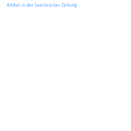
Artikel in der Saarbrücker Zeitung.