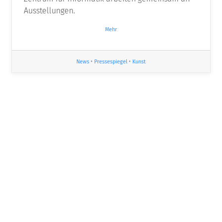
Ausstellungen.
Mehr
News
•
Pressespiegel
•
Kunst