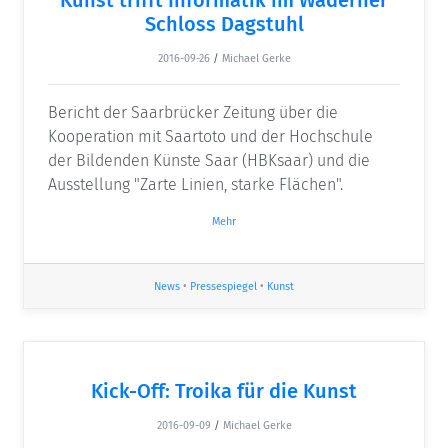
Schloss Dagstuhl
2016-09-26
/
Michael Gerke
Bericht der Saarbrücker Zeitung über die
Kooperation mit Saartoto und der Hochschule
der Bildenden Künste Saar (HBKsaar) und die
Ausstellung "Zarte Linien, starke Flächen".
Mehr
News
•
Pressespiegel
•
Kunst
Kick-Off: Troika für die Kunst
2016-09-09
/
Michael Gerke