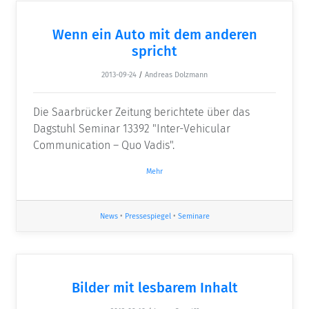
Wenn ein Auto mit dem anderen
spricht
2013-09-24
/
Andreas Dolzmann
Die Saarbrücker Zeitung berichtete über das
Dagstuhl Seminar 13392 "Inter-Vehicular
Communication – Quo Vadis".
Mehr
News
•
Pressespiegel
•
Seminare
Bilder mit lesbarem Inhalt