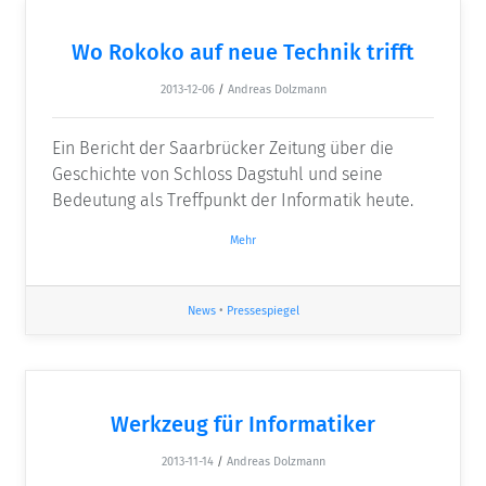
Wo Rokoko auf neue Technik trifft
2013-12-06
/
Andreas Dolzmann
Ein Bericht der Saarbrücker Zeitung über die
Geschichte von Schloss Dagstuhl und seine
Bedeutung als Treffpunkt der Informatik heute.
Mehr
News
•
Pressespiegel
Werkzeug für Informatiker
2013-11-14
/
Andreas Dolzmann