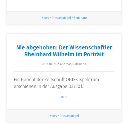
News
•
Pressespiegel
•
Seminare
Nie abgehoben: Der Wissenschaftler
Rheinhard Wilhelm im Porträit
2013-04-26
/
Andreas Dolzmann
Ein Bericht der Zeitschrift OBJEKTspektrum
erschienen in der Ausgabe 03/2013
Mehr
News
•
Pressespiegel