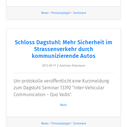
News
•
Pressespiegel
•
Seminare
Schloss Dagstuhl: Mehr Sicherheit im
Strassenverkehr durch
kommunizierende Autos
2013-09-17
/
Andreas Dolzmann
Uni-protokolle veröffentlicht eine Kurzmeldung
zum Dagstuhl Seminar 13392 "Inter-Vehicular
Communication – Quo Vadis".
Mehr
News
•
Pressespiegel
•
Seminare