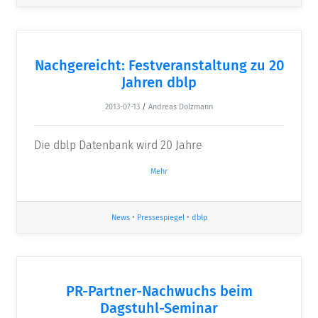
Nachgereicht: Festveranstaltung zu 20
Jahren dblp
2013-07-13
/
Andreas Dolzmann
Die dblp Datenbank wird 20 Jahre
Mehr
News
•
Pressespiegel
•
dblp
PR-Partner-Nachwuchs beim
Dagstuhl-Seminar