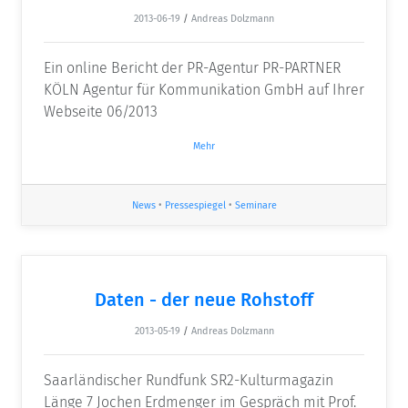
2013-06-19
/
Andreas Dolzmann
Ein online Bericht der PR-Agentur PR-PARTNER
KÖLN Agentur für Kommunikation GmbH auf Ihrer
Webseite 06/2013
Mehr
News
•
Pressespiegel
•
Seminare
Daten - der neue Rohstoff
2013-05-19
/
Andreas Dolzmann
Saarländischer Rundfunk SR2-Kulturmagazin
Länge 7 Jochen Erdmenger im Gespräch mit Prof.