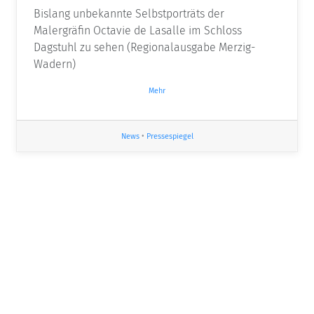
Bislang unbekannte Selbstporträts der
Malergräfin Octavie de Lasalle im Schloss
Dagstuhl zu sehen (Regionalausgabe Merzig-
Wadern)
Mehr
News
•
Pressespiegel