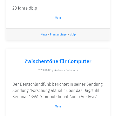
20 Jahre dblp
Mehr
News
•
Pressespiegel
•
dblp
Zwischentöne für Computer
2013-11-06
/
Andreas Dolzmann
Der Deutschlandfunk berichtet in seiner Sendung
Sendung "Forschung aktuell" über das Dagstuhl
Seminar 13451 "Computational Audio Analysis".
Mehr