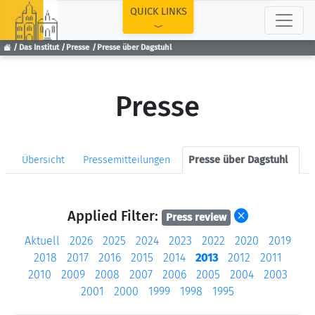
TOP
QUICK LINKS
Das Institut
Presse
Presse über Dagstuhl
Presse
Übersicht
Pressemitteilungen
Presse über Dagstuhl
Applied Filter:
Press review
Aktuell
2026
2025
2024
2023
2022
2020
2019
2018
2017
2016
2015
2014
2013
2012
2011
2010
2009
2008
2007
2006
2005
2004
2003
2001
2000
1999
1998
1995