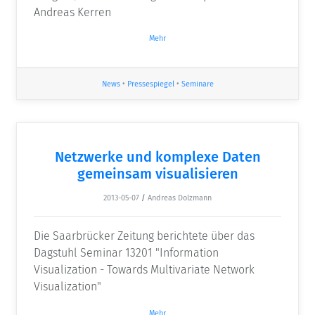
Andreas Kerren
Mehr
News
•
Pressespiegel
•
Seminare
Netzwerke und komplexe Daten
gemeinsam visualisieren
2013-05-07
/
Andreas Dolzmann
Die Saarbrücker Zeitung berichtete über das
Dagstuhl Seminar 13201 "Information
Visualization - Towards Multivariate Network
Visualization"
Mehr