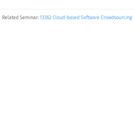
Related Seminar:
13362 Cloud-based Software Crowdsourcing