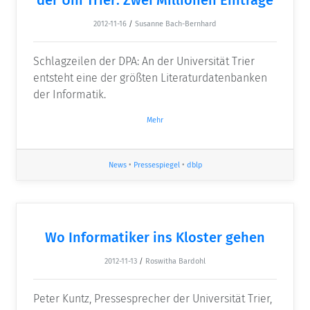
2012-11-16
/
Susanne Bach-Bernhard
Schlagzeilen der DPA: An der Universität Trier
entsteht eine der größten Literaturdatenbanken
der Informatik.
Mehr
News
•
Pressespiegel
•
dblp
Wo Informatiker ins Kloster gehen
2012-11-13
/
Roswitha Bardohl
Peter Kuntz, Pressesprecher der Universität Trier,