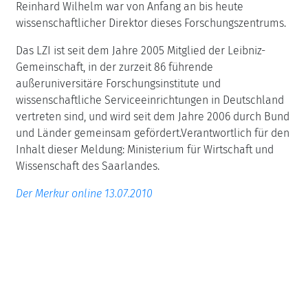
Reinhard Wilhelm war von Anfang an bis heute
wissenschaftlicher Direktor dieses Forschungszentrums.
Das LZI ist seit dem Jahre 2005 Mitglied der Leibniz-
Gemeinschaft, in der zurzeit 86 führende
außeruniversitäre Forschungsinstitute und
wissenschaftliche Serviceeinrichtungen in Deutschland
vertreten sind, und wird seit dem Jahre 2006 durch Bund
und Länder gemeinsam gefördert.Verantwortlich für den
Inhalt dieser Meldung: Ministerium für Wirtschaft und
Wissenschaft des Saarlandes.
Der Merkur online 13.07.2010