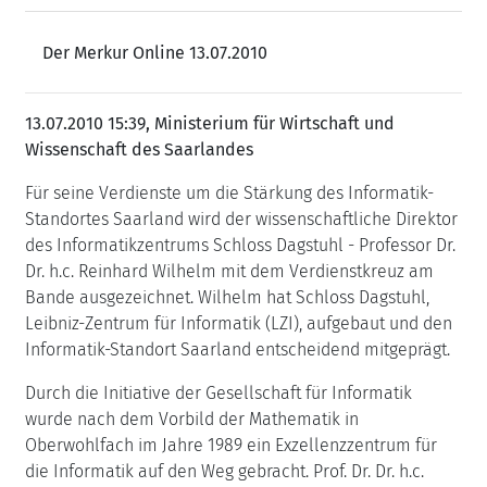
Der Merkur Online 13.07.2010
13.07.2010 15:39, Ministerium für Wirtschaft und
Wissenschaft des Saarlandes
Für seine Verdienste um die Stärkung des Informatik-
Standortes Saarland wird der wissenschaftliche Direktor
des Informatikzentrums Schloss Dagstuhl - Professor Dr.
Dr. h.c. Reinhard Wilhelm mit dem Verdienstkreuz am
Bande ausgezeichnet. Wilhelm hat Schloss Dagstuhl,
Leibniz-Zentrum für Informatik (LZI), aufgebaut und den
Informatik-Standort Saarland entscheidend mitgeprägt.
Durch die Initiative der Gesellschaft für Informatik
wurde nach dem Vorbild der Mathematik in
Oberwohlfach im Jahre 1989 ein Exzellenzzentrum für
die Informatik auf den Weg gebracht. Prof. Dr. Dr. h.c.