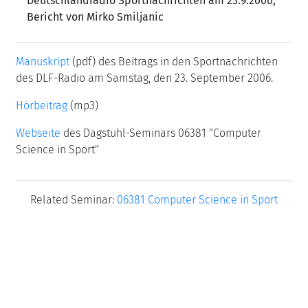
Deutschlandradio Sportnachrichten am 23.9.2006;
Bericht von Mirko Smiljanic
Manuskript
(pdf) des Beitrags in den Sportnachrichten
des DLF-Radio am Samstag, den 23. September 2006.
Hörbeitrag
(mp3)
Webseite
des Dagstuhl-Seminars 06381 "Computer
Science in Sport"
Related Seminar:
06381 Computer Science in Sport