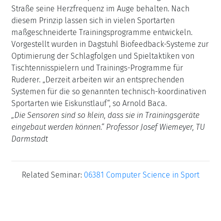
Straße seine Herzfrequenz im Auge behalten. Nach
diesem Prinzip lassen sich in vielen Sportarten
maßgeschneiderte Trainingsprogramme entwickeln.
Vorgestellt wurden in Dagstuhl Biofeedback-Systeme zur
Optimierung der Schlagfolgen und Spieltaktiken von
Tischtennisspielern und Trainings-Programme für
Ruderer. „Derzeit arbeiten wir an entsprechenden
Systemen für die so genannten technisch-koordinativen
Sportarten wie Eiskunstlauf“, so Arnold Baca.
„Die Sensoren sind so klein, dass sie in Trainingsgeräte
eingebaut werden können.“ Professor Josef Wiemeyer, TU
Darmstadt
Related Seminar:
06381 Computer Science in Sport