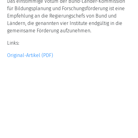
Das einstimmige Votum der Bund-Länder-Kommission
für Bildungsplanung und Forschungsförderung ist eine
Empfehlung an die Regierungschefs von Bund und
Ländern, die genannten vier Institute endgültig in die
gemeinsame Förderung aufzunehmen.
Links:
Original-Artikel (PDF)