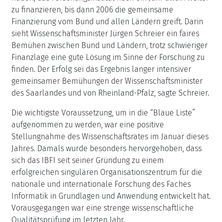
zu finanzieren, bis dann 2006 die gemeinsame
Finanzierung vom Bund und allen Ländern greift. Darin
sieht Wissenschaftsminister Jürgen Schreier ein faires
Bemühen zwischen Bund und Ländern, trotz schwieriger
Finanzlage eine gute Lösung im Sinne der Forschung zu
finden. Der Erfolg sei das Ergebnis langer intensiver
gemeinsamer Bemühungen der Wissenschaftsminister
des Saarlandes und von Rheinland-Pfalz, sagte Schreier.
Die wichtigste Voraussetzung, um in die “Blaue Liste”
aufgenommen zu werden, war eine positive
Stellungnahme des Wissenschaftsrates im Januar dieses
Jahres. Damals wurde besonders hervorgehoben, dass
sich das IBFI seit seiner Gründung zu einem
erfolgreichen singulären Organisationszentrum für die
nationale und internationale Forschung des Faches
Informatik in Grundlagen und Anwendung entwickelt hat.
Vorausgegangen war eine strenge wissenschaftliche
Qualitätsprüfung im letzten Jahr.