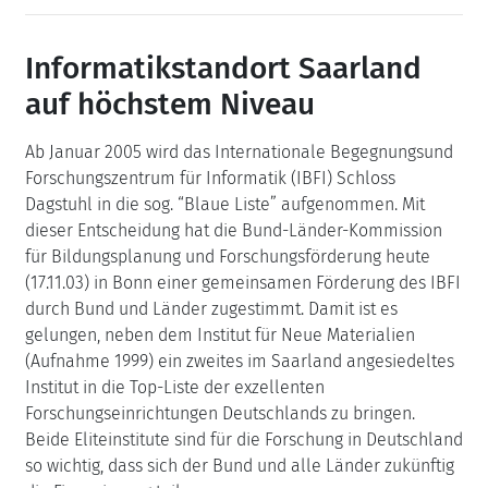
Informatikstandort Saarland
auf höchstem Niveau
Ab Januar 2005 wird das Internationale Begegnungsund
Forschungszentrum für Informatik (IBFI) Schloss
Dagstuhl in die sog. “Blaue Liste” aufgenommen. Mit
dieser Entscheidung hat die Bund-Länder-Kommission
für Bildungsplanung und Forschungsförderung heute
(17.11.03) in Bonn einer gemeinsamen Förderung des IBFI
durch Bund und Länder zugestimmt. Damit ist es
gelungen, neben dem Institut für Neue Materialien
(Aufnahme 1999) ein zweites im Saarland angesiedeltes
Institut in die Top-Liste der exzellenten
Forschungseinrichtungen Deutschlands zu bringen.
Beide Eliteinstitute sind für die Forschung in Deutschland
so wichtig, dass sich der Bund und alle Länder zukünftig