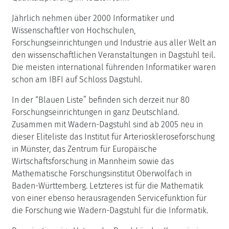
Jährlich nehmen über 2000 Informatiker und
Wissenschaftler von Hochschulen,
Forschungseinrichtungen und Industrie aus aller Welt an
den wissenschaftlichen Veranstaltungen in Dagstuhl teil.
Die meisten international führenden Informatiker waren
schon am IBFI auf Schloss Dagstuhl.
In der “Blauen Liste” befinden sich derzeit nur 80
Forschungseinrichtungen in ganz Deutschland.
Zusammen mit Wadern-Dagstuhl sind ab 2005 neu in
dieser Eliteliste das Institut für Arterioskleroseforschung
in Münster, das Zentrum für Europäische
Wirtschaftsforschung in Mannheim sowie das
Mathematische Forschungsinstitut Oberwolfach in
Baden-Württemberg. Letzteres ist für die Mathematik
von einer ebenso herausragenden Servicefunktion für
die Forschung wie Wadern-Dagstuhl für die Informatik.