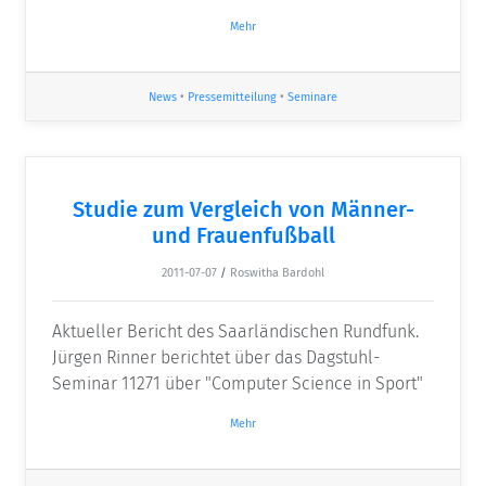
Mehr
News
•
Pressemitteilung
•
Seminare
Studie zum Vergleich von Männer-
und Frauenfußball
2011-07-07
/
Roswitha Bardohl
Aktueller Bericht des Saarländischen Rundfunk.
Jürgen Rinner berichtet über das Dagstuhl-
Seminar 11271 über "Computer Science in Sport"
Mehr