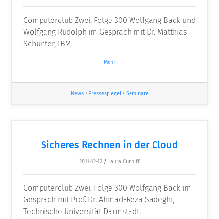
Computerclub Zwei, Folge 300 Wolfgang Back und
Wolfgang Rudolph im Gespräch mit Dr. Matthias
Schunter, IBM
Mehr
News
•
Pressespiegel
•
Seminare
Sicheres Rechnen in der Cloud
2011-12-12
/
Laura Cunniff
Computerclub Zwei, Folge 300 Wolfgang Back im
Gespräch mit Prof. Dr. Ahmad-Reza Sadeghi,
Technische Universität Darmstadt.