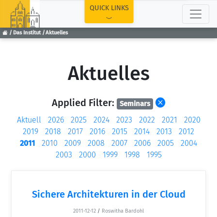
TOP
QUICK LINKS
Das Institut
Aktuelles
Aktuelles
Applied Filter:
Seminars
Aktuell
2026
2025
2024
2023
2022
2021
2020
2019
2018
2017
2016
2015
2014
2013
2012
2011
2010
2009
2008
2007
2006
2005
2004
2003
2000
1999
1998
1995
Sichere Architekturen in der Cloud
2011-12-12
/
Roswitha Bardohl