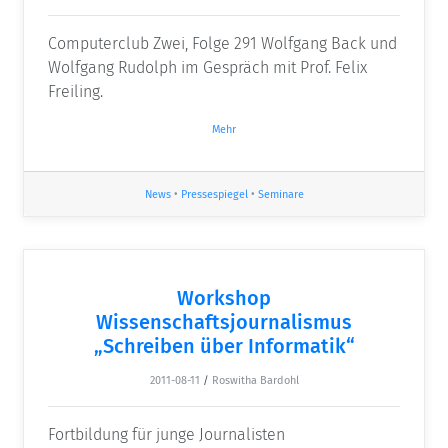
Computerclub Zwei, Folge 291 Wolfgang Back und
Wolfgang Rudolph im Gespräch mit Prof. Felix
Freiling.
Mehr
News
•
Pressespiegel
•
Seminare
Workshop
Wissenschaftsjournalismus
„Schreiben über Informatik“
2011-08-11
/
Roswitha Bardohl
Fortbildung für junge Journalisten