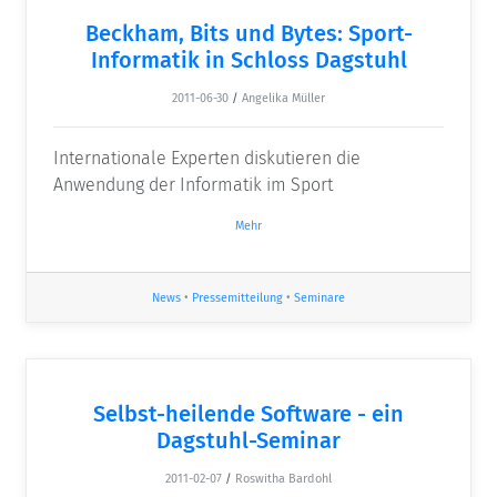
Beckham, Bits und Bytes: Sport-
Informatik in Schloss Dagstuhl
2011-06-30
/
Angelika Müller
Internationale Experten diskutieren die
Anwendung der Informatik im Sport
Mehr
News
•
Pressemitteilung
•
Seminare
Selbst-heilende Software - ein
Dagstuhl-Seminar
2011-02-07
/
Roswitha Bardohl