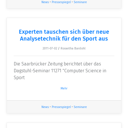
News
•
Pressespiegel
•
Seminare
Experten tauschen sich über neue
Analysetechnik für den Sport aus
2011-07-02
/
Roswitha Bardohl
Die Saarbrücker Zeitung berichtet über das
Dagstuhl-Seminar 11271 "Computer Science in
Sport
Mehr
News
•
Pressespiegel
•
Seminare