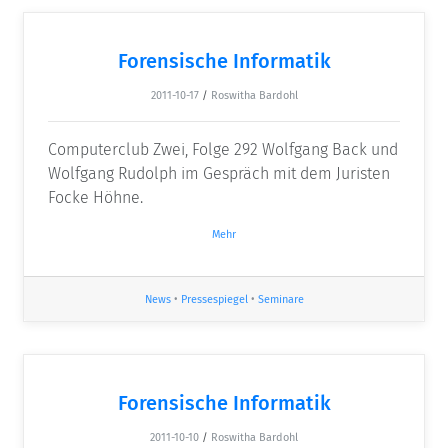
Forensische Informatik
2011-10-17
/
Roswitha Bardohl
Computerclub Zwei, Folge 292 Wolfgang Back und
Wolfgang Rudolph im Gespräch mit dem Juristen
Focke Höhne.
Mehr
News
•
Pressespiegel
•
Seminare
Forensische Informatik
2011-10-10
/
Roswitha Bardohl