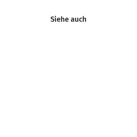
Siehe auch