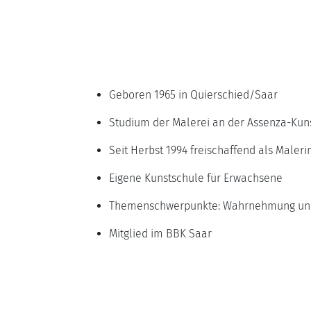
Geboren 1965 in Quierschied/Saar
Studium der Malerei an der Assenza-Ku
Seit Herbst 1994 freischaffend als Maleri
Eigene Kunstschule für Erwachsene
Themenschwerpunkte: Wahrnehmung und Be
Mitglied im BBK Saar