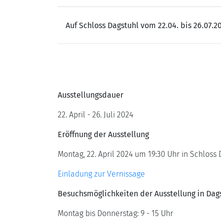
Auf Schloss Dagstuhl vom 22.04. bis 26.07.2
Ausstellungsdauer
22. April - 26. Juli 2024
Eröffnung der Ausstellung
Montag, 22. April 2024 um 19:30 Uhr in Schloss
Einladung zur Vernissage
Besuchsmöglichkeiten der Ausstellung in Dag
Montag bis Donnerstag: 9 - 15 Uhr