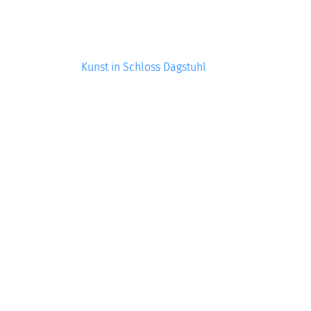
Kunst in Schloss Dagstuhl