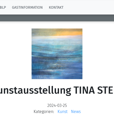
BLP
GASTINFORMATION
KONTAKT
unstausstellung TINA STE
2024-03-25
Kategorien:
Kunst
News