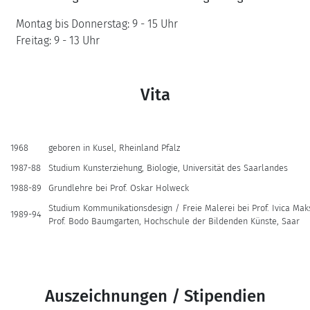
Montag bis Donnerstag: 9 - 15 Uhr
Freitag: 9 - 13 Uhr
Vita
1968
geboren in Kusel, Rheinland Pfalz
1987-88
Studium Kunsterziehung, Biologie, Universität des Saarlandes
1988-89
Grundlehre bei Prof. Oskar Holweck
Studium Kommunikationsdesign / Freie Malerei bei Prof. Ivica Ma
1989-94
Prof. Bodo Baumgarten, Hochschule der Bildenden Künste, Saar
Auszeichnungen / Stipendien