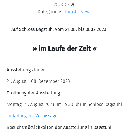
2023-07-20
Kategorien:
Kunst
News
Auf Schloss Dagstuhl vom 21.08. bis 08.12.2023
» im Laufe der Zeit
«
Ausstellungsdauer
21. August – 08. Dezember 2023
Eröffnung der Ausstellung
Montag, 21. August 2023 um 19:30 Uhr in Schloss Dagstuhl
Einladung zur Vernissage
Besuchsmöglichkeiten der Ausstellung in Dagstuhl