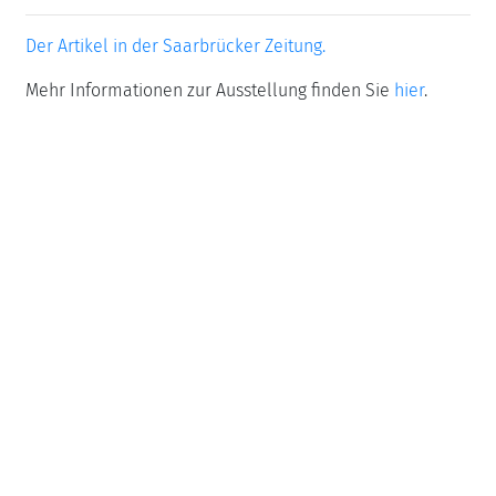
Der Artikel in der Saarbrücker Zeitung.
Mehr Informationen zur Ausstellung finden Sie
hier
.