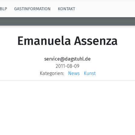
BLP
GASTINFORMATION
KONTAKT
Emanuela Assenza
service@dagstuhl.de
2011-08-09
Kategorien:
News
Kunst