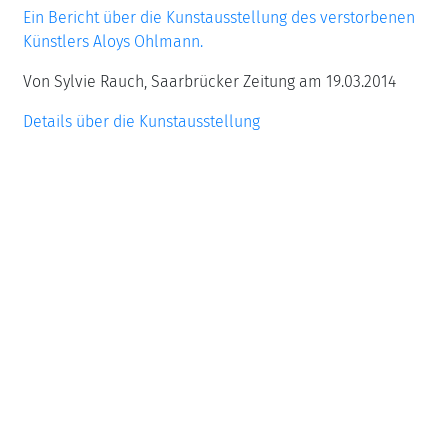
Ein Bericht über die Kunstausstellung des verstorbenen
Künstlers Aloys Ohlmann.
Von Sylvie Rauch, Saarbrücker Zeitung am 19.03.2014
Details über die Kunstausstellung