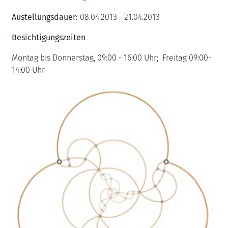
Austellungsdauer:
08.04.2013 - 21.04.2013
Besichtigungszeiten
Montag bis Donnerstag, 09:00 - 16:00 Uhr; Freitag 09:00-
14:00 Uhr