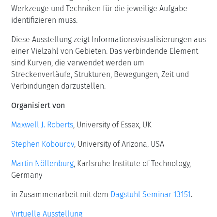
Werkzeuge und Techniken für die jeweilige Aufgabe
identifizieren muss.
Diese Ausstellung zeigt Informationsvisualisierungen aus
einer Vielzahl von Gebieten. Das verbindende Element
sind Kurven, die verwendet werden um
Streckenverläufe, Strukturen, Bewegungen, Zeit und
Verbindungen darzustellen.
Organisiert von
Maxwell J. Roberts
, University of Essex, UK
Stephen Kobourov
, University of Arizona, USA
Martin Nöllenburg
, Karlsruhe Institute of Technology,
Germany
in Zusammenarbeit mit dem
Dagstuhl Seminar 13151
.
Virtuelle Ausstellung