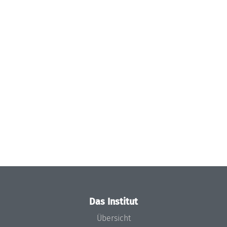
Das Institut
Übersicht