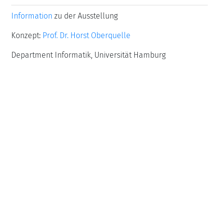
Information
zu der Ausstellung
Konzept:
Prof. Dr. Horst Oberquelle
Department Informatik, Universität Hamburg