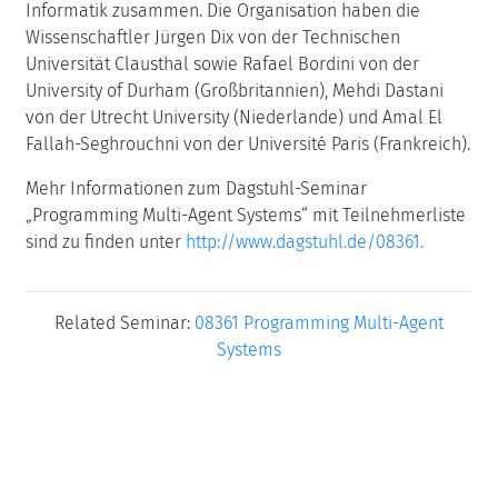
Informatik zusammen. Die Organisation haben die
Wissenschaftler Jürgen Dix von der Technischen
Universität Clausthal sowie Rafael Bordini von der
University of Durham (Großbritannien), Mehdi Dastani
von der Utrecht University (Niederlande) und Amal El
Fallah-Seghrouchni von der Université Paris (Frankreich).
Mehr Informationen zum Dagstuhl-Seminar
„Programming Multi-Agent Systems“ mit Teilnehmerliste
sind zu finden unter
http://www.dagstuhl.de/08361.
Related Seminar:
08361 Programming Multi-Agent
Systems