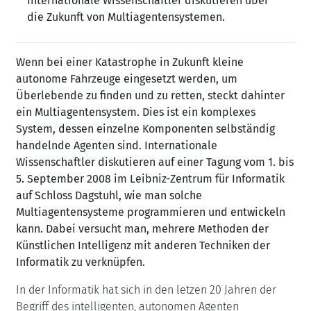
Internationale Wissenschaftler diskutieren über
die Zukunft von Multiagentensystemen.
Wenn bei einer Katastrophe in Zukunft kleine
autonome Fahrzeuge eingesetzt werden, um
Überlebende zu finden und zu retten, steckt dahinter
ein Multiagentensystem. Dies ist ein komplexes
System, dessen einzelne Komponenten selbständig
handelnde Agenten sind. Internationale
Wissenschaftler diskutieren auf einer Tagung vom 1. bis
5. September 2008 im Leibniz-Zentrum für Informatik
auf Schloss Dagstuhl, wie man solche
Multiagentensysteme programmieren und entwickeln
kann. Dabei versucht man, mehrere Methoden der
Künstlichen Intelligenz mit anderen Techniken der
Informatik zu verknüpfen.
In der Informatik hat sich in den letzen 20 Jahren der
Begriff des intelligenten, autonomen Agenten