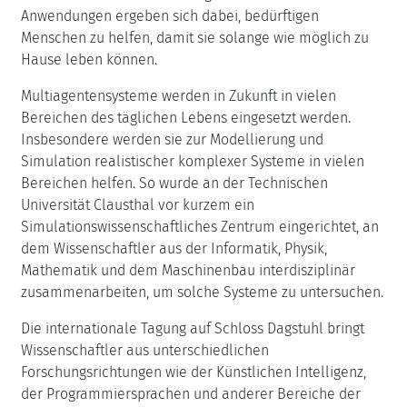
Anwendungen ergeben sich dabei, bedürftigen
Menschen zu helfen, damit sie solange wie möglich zu
Hause leben können.
Multiagentensysteme werden in Zukunft in vielen
Bereichen des täglichen Lebens eingesetzt werden.
Insbesondere werden sie zur Modellierung und
Simulation realistischer komplexer Systeme in vielen
Bereichen helfen. So wurde an der Technischen
Universität Clausthal vor kurzem ein
Simulationswissenschaftliches Zentrum eingerichtet, an
dem Wissenschaftler aus der Informatik, Physik,
Mathematik und dem Maschinenbau interdisziplinär
zusammenarbeiten, um solche Systeme zu untersuchen.
Die internationale Tagung auf Schloss Dagstuhl bringt
Wissenschaftler aus unterschiedlichen
Forschungsrichtungen wie der Künstlichen Intelligenz,
der Programmiersprachen und anderer Bereiche der