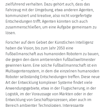
zielführend verhalten. Dazu gehört auch, dass das
Fahrzeug mit der Umgebung, etwa anderen Agenten,
kommuniziert und kreative, also nicht vorgefertigte
Entscheidungen trifft. Agenten könnten sich auch
zusammenschließen, um eine Aufgabe gemeinsam zu
lösen.
Forscher auf dem Gebiet der Künstlichen Intelligenz
haben die Vision, bis zum Jahr 2050 eine
Fußballmanschaft aus humanoiden Robotern zu bauen,
die gegen den dann amtierenden Fußballweltmeister
gewinnen kann. Eine solche Fußballmannschaft ist ein
Multiagentensystem, in dem die einzelnen humanoiden
Roboter selbständig Entscheidungen treffen. Diese neue
Art der Entwicklung komplexer Systeme findet viele
Anwendungsgebiete, etwa in der Flugsicherung, in der
Logistik, im der Voraussage von Märkten oder in der
Entwicklung von Geschäftsprozessen, aber auch im
Bereich ambienter Technologien. Interessante