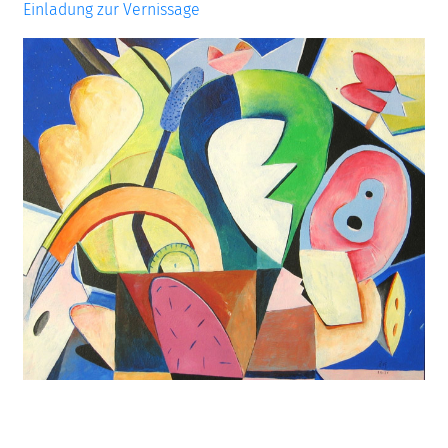
Einladung zur Vernissage