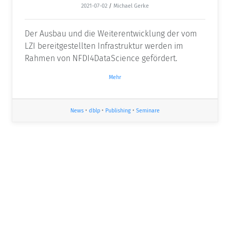
2021-07-02
/
Michael Gerke
Der Ausbau und die Weiterentwicklung der vom
LZI bereitgestellten Infrastruktur werden im
Rahmen von NFDI4DataScience gefördert.
Mehr
News
•
dblp
•
Publishing
•
Seminare