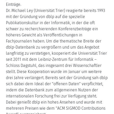
Einträge.
Dr. Michael Ley (Universität Trier) reagierte bereits 1993
mit der Gründung von dblp auf die spezielle
Publikationskultur in der Informatik, in der die oft
schwer zu recherchierenden Konferenzbeiträge ein
höheres Gewicht als Veröffentlichungen in
Fachjournalen haben. Um die thematische Breite der
dblp-Datenbank zu vergrößern und um das Angebot
langfristig zu verstetigen, kooperiert die Universität Trier
seit 2011 mit dem Leibniz-Zentrum für Informatik –
Schloss Dagstuhl, das insgesamt drei Wissenschaftler
stellt. Diese Kooperation wurde im Januar um weitere
drei Jahre verlängert. Bereits seit der Gründung sah dblp
sich dabei dem Ideal der "offenen Daten" verpflichtet,
indem die Datenbank zum allgemeinen Nutzen der
internationalen Forschung frei zur Verfügung steht.
Dabei genießt dblp ein hohes Ansehen und wurde mit
mehreren Preisen wie dem "ACM SIGMOD Contributions