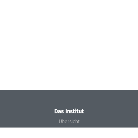
Das Institut
Übersicht
Aktuelles