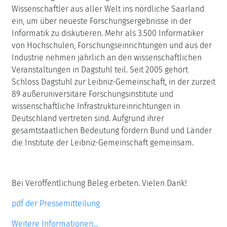
Wissenschaftler aus aller Welt ins nördliche Saarland
ein, um über neueste Forschungsergebnisse in der
Informatik zu diskutieren. Mehr als 3.500 Informatiker
von Hochschulen, Forschungseinrichtungen und aus der
Industrie nehmen jährlich an den wissenschaftlichen
Veranstaltungen in Dagstuhl teil. Seit 2005 gehört
Schloss Dagstuhl zur Leibniz-Gemeinschaft, in der zurzeit
89 außeruniversitäre Forschungsinstitute und
wissenschaftliche Infrastruktureinrichtungen in
Deutschland vertreten sind. Aufgrund ihrer
gesamtstaatlichen Bedeutung fördern Bund und Länder
die Institute der Leibniz-Gemeinschaft gemeinsam.
Bei Veröffentlichung Beleg erbeten. Vielen Dank!
pdf der Pressemitteilung
Weitere Informationen...