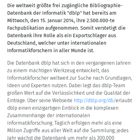
Die weltweit größte frei zugängliche Bibliographie-
Datenbank der Informatik "dblp" hat bereits am
Mittwoch, den 15. Januar 2014, ihre 2.500.000-te
Fachpublikation aufgenommen. Somit verstetigt die
Datenbank ihre Rolle als ein Exportschlager aus
Deutschland, welcher unter internationalen
Informatikforschern in aller Munde ist.
Die Datenbank dblp hat sich in den vergangenen Jahren
zu einem mächtigen Werkzeug entwickelt, das
Informatikforscher weltweit zur Suche nach Grundlagen,
Ideen und Experten nutzen. Dabei legt das dblp-Team
großen Wert auf die Verlässlichkeit und die Qualität der
Einträge. Über seine Webseite
http://dblp.org/db/
erlaubt
dblp einen einzigartigen Einblick in die komplexen
Zusammenhänge der internationalen
Informatikforschung. Täglich erfolgen mehr als eine
Million Zugriffe aus aller Welt auf die Sammlung; jedes
Jahr wächst die Datenbank um mehr als 300.000