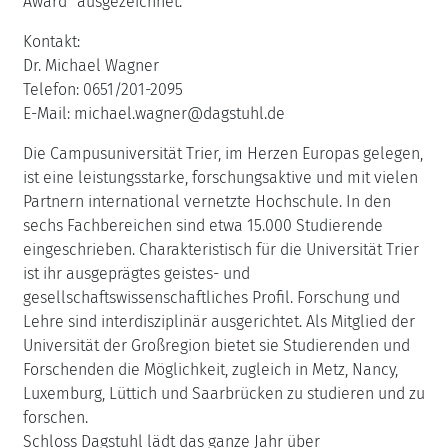
Award" ausgezeichnet.
Kontakt:
Dr. Michael Wagner
Telefon: 0651/201-2095
E-Mail: michael.wagner@dagstuhl.de
Die Campusuniversität Trier, im Herzen Europas gelegen,
ist eine leistungsstarke, forschungsaktive und mit vielen
Partnern international vernetzte Hochschule. In den
sechs Fachbereichen sind etwa 15.000 Studierende
eingeschrieben. Charakteristisch für die Universität Trier
ist ihr ausgeprägtes geistes- und
gesellschaftswissenschaftliches Profil. Forschung und
Lehre sind interdisziplinär ausgerichtet. Als Mitglied der
Universität der Großregion bietet sie Studierenden und
Forschenden die Möglichkeit, zugleich in Metz, Nancy,
Luxemburg, Lüttich und Saarbrücken zu studieren und zu
forschen.
Schloss Dagstuhl lädt das ganze Jahr über