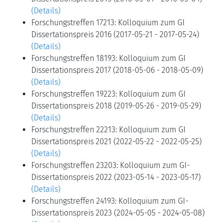
(Details)
Forschungstreffen 17213: Kolloquium zum GI
Dissertationspreis 2016 (2017-05-21 - 2017-05-24)
(Details)
Forschungstreffen 18193: Kolloquium zum GI
Dissertationspreis 2017 (2018-05-06 - 2018-05-09)
(Details)
Forschungstreffen 19223: Kolloquium zum GI
Dissertationspreis 2018 (2019-05-26 - 2019-05-29)
(Details)
Forschungstreffen 22213: Kolloquium zum GI
Dissertationspreis 2021 (2022-05-22 - 2022-05-25)
(Details)
Forschungstreffen 23203: Kolloquium zum GI-
Dissertationspreis 2022 (2023-05-14 - 2023-05-17)
(Details)
Forschungstreffen 24193: Kolloquium zum GI-
Dissertationspreis 2023 (2024-05-05 - 2024-05-08)