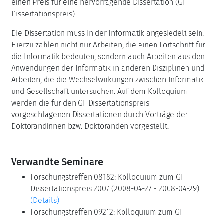
einen Preis für eine hervorragende Dissertation (GI-
Dissertationspreis).
Die Dissertation muss in der Informatik angesiedelt sein.
Hierzu zählen nicht nur Arbeiten, die einen Fortschritt für
die Informatik bedeuten, sondern auch Arbeiten aus den
Anwendungen der Informatik in anderen Disziplinen und
Arbeiten, die die Wechselwirkungen zwischen Informatik
und Gesellschaft untersuchen. Auf dem Kolloquium
werden die für den GI-Dissertationspreis
vorgeschlagenen Dissertationen durch Vorträge der
Doktorandinnen bzw. Doktoranden vorgestellt.
Verwandte Seminare
Forschungstreffen 08182: Kolloquium zum GI
Dissertationspreis 2007 (2008-04-27 - 2008-04-29)
(Details)
Forschungstreffen 09212: Kolloquium zum GI