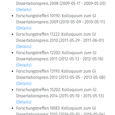
Dissertationspreis 2008 (2009-05-17 - 2009-05-20)
(Details)
Forschungstreffen 10192: Kolloquium zum GI
Dissertationspreis 2009 (2010-05-09 - 2010-05-11)
(Details)
Forschungstreffen 11222: Kolloquium zum GI
Dissertationspreis 2010 (2011-05-29 - 2011-06-01)
(Details)
Forschungstreffen 12202: Kolloquium zum GI
Dissertationspreis 2011 (2012-05-13 - 2012-05-16)
(Details)
Forschungstreffen 13193: Kolloquium zum GI
Dissertationspreis 2012 (2013-05-05 - 2013-05-08)
(Details)
Forschungstreffen 15202: Kolloquium zum GI
Dissertationspreis 2014 (2015-05-10 - 2015-05-13)
(Details)
Forschungstreffen 16183: Kolloquium zum GI
Dissertationspreis 2015 (2016-05-01 - 2016-05-04)