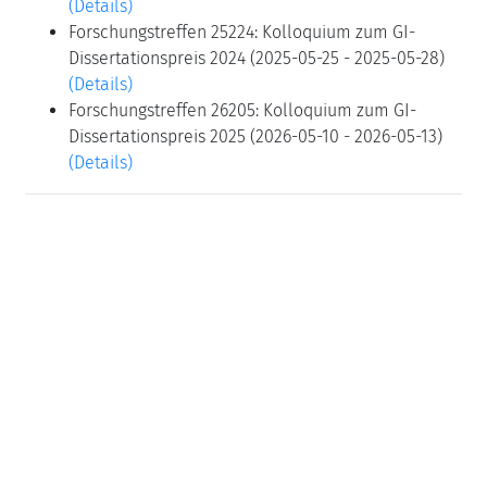
(Details)
Forschungstreffen 25224: Kolloquium zum GI-
Dissertationspreis 2024 (2025-05-25 - 2025-05-28)
(Details)
Forschungstreffen 26205: Kolloquium zum GI-
Dissertationspreis 2025 (2026-05-10 - 2026-05-13)
(Details)