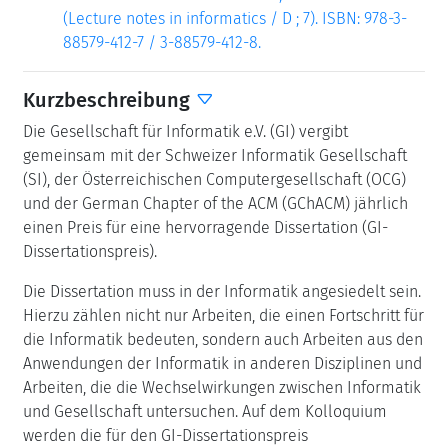
(Lecture notes in informatics / D ; 7). ISBN: 978-3-
88579-412-7 / 3-88579-412-8.
Kurzbeschreibung
Die Gesellschaft für Informatik e.V. (GI) vergibt
gemeinsam mit der Schweizer Informatik Gesellschaft
(SI), der Österreichischen Computergesellschaft (OCG)
und der German Chapter of the ACM (GChACM) jährlich
einen Preis für eine hervorragende Dissertation (GI-
Dissertationspreis).
Die Dissertation muss in der Informatik angesiedelt sein.
Hierzu zählen nicht nur Arbeiten, die einen Fortschritt für
die Informatik bedeuten, sondern auch Arbeiten aus den
Anwendungen der Informatik in anderen Disziplinen und
Arbeiten, die die Wechselwirkungen zwischen Informatik
und Gesellschaft untersuchen. Auf dem Kolloquium
werden die für den GI-Dissertationspreis