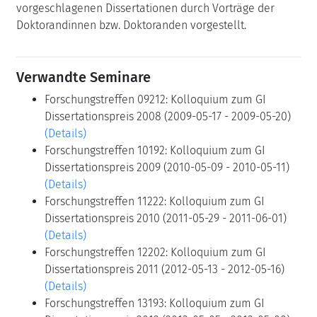
vorgeschlagenen Dissertationen durch Vorträge der
Doktorandinnen bzw. Doktoranden vorgestellt.
Verwandte Seminare
Forschungstreffen 09212: Kolloquium zum GI
Dissertationspreis 2008 (2009-05-17 - 2009-05-20)
(Details)
Forschungstreffen 10192: Kolloquium zum GI
Dissertationspreis 2009 (2010-05-09 - 2010-05-11)
(Details)
Forschungstreffen 11222: Kolloquium zum GI
Dissertationspreis 2010 (2011-05-29 - 2011-06-01)
(Details)
Forschungstreffen 12202: Kolloquium zum GI
Dissertationspreis 2011 (2012-05-13 - 2012-05-16)
(Details)
Forschungstreffen 13193: Kolloquium zum GI