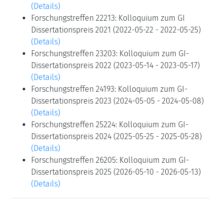
(Details)
Forschungstreffen 22213: Kolloquium zum GI
Dissertationspreis 2021 (2022-05-22 - 2022-05-25)
(Details)
Forschungstreffen 23203: Kolloquium zum GI-
Dissertationspreis 2022 (2023-05-14 - 2023-05-17)
(Details)
Forschungstreffen 24193: Kolloquium zum GI-
Dissertationspreis 2023 (2024-05-05 - 2024-05-08)
(Details)
Forschungstreffen 25224: Kolloquium zum GI-
Dissertationspreis 2024 (2025-05-25 - 2025-05-28)
(Details)
Forschungstreffen 26205: Kolloquium zum GI-
Dissertationspreis 2025 (2026-05-10 - 2026-05-13)
(Details)