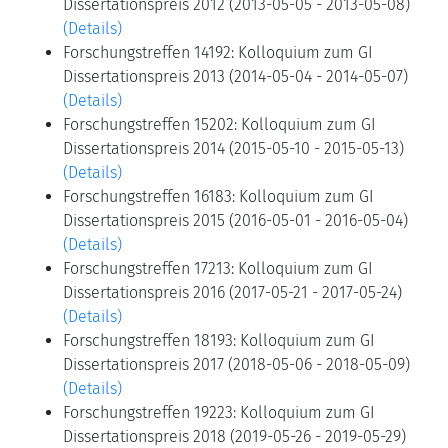
Dissertationspreis 2012 (2013-05-05 - 2013-05-08)
(Details)
Forschungstreffen 14192: Kolloquium zum GI
Dissertationspreis 2013 (2014-05-04 - 2014-05-07)
(Details)
Forschungstreffen 15202: Kolloquium zum GI
Dissertationspreis 2014 (2015-05-10 - 2015-05-13)
(Details)
Forschungstreffen 16183: Kolloquium zum GI
Dissertationspreis 2015 (2016-05-01 - 2016-05-04)
(Details)
Forschungstreffen 17213: Kolloquium zum GI
Dissertationspreis 2016 (2017-05-21 - 2017-05-24)
(Details)
Forschungstreffen 18193: Kolloquium zum GI
Dissertationspreis 2017 (2018-05-06 - 2018-05-09)
(Details)
Forschungstreffen 19223: Kolloquium zum GI
Dissertationspreis 2018 (2019-05-26 - 2019-05-29)