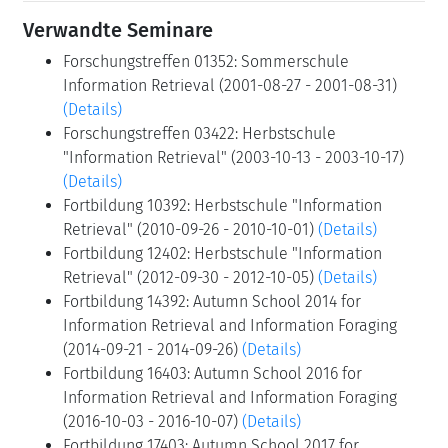
Verwandte Seminare
Forschungstreffen 01352: Sommerschule
Information Retrieval (2001-08-27 - 2001-08-31)
(Details)
Forschungstreffen 03422: Herbstschule
"Information Retrieval" (2003-10-13 - 2003-10-17)
(Details)
Fortbildung 10392: Herbstschule "Information
Retrieval" (2010-09-26 - 2010-10-01)
(Details)
Fortbildung 12402: Herbstschule "Information
Retrieval" (2012-09-30 - 2012-10-05)
(Details)
Fortbildung 14392: Autumn School 2014 for
Information Retrieval and Information Foraging
(2014-09-21 - 2014-09-26)
(Details)
Fortbildung 16403: Autumn School 2016 for
Information Retrieval and Information Foraging
(2016-10-03 - 2016-10-07)
(Details)
Fortbildung 17403: Autumn School 2017 for