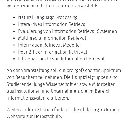
werden von namhaften Experten vorgestellt:
Natural Language Processing
Interaktives Information Retrieval
Evaluierung von Information Retrieval Systemen
Multimedia Information Retrieval
Information Retrieval Modelle
Peer-2-Peer Information Retrieval
Effizienzaspekte von Information Retrieval
An der Veranstaltung soll ein breitgefächertes Spektrum
von Besuchern teilnehmen. Die Hauptzielgruppen sind
Studierende, junge Wissenschaftler sowie Mitarbeiter
aus Institutionen und Unternehmen, die im Bereich
Informationssysteme arbeiten.
Weitere Informationen finden sich auf der o.g. externen
Webseite zur Herbstschule.