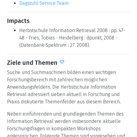
Dagstuhl Service Team
Impacts
Herbstschule Information Retrieval 2008 : pp. 47-
48 - Fries, Tobias - Heidelberg : dpunkt, 2008 -
(Datenbank-Spektrum : 27. 2008).
Ziele und Themen
Suche und Suchmaschinen bilden einen wichtigen
Forschungsbereich mit zahlreichen möglichen
Anwendungsfeldern. Die Herbstschule Information
Retrieval adressiert sieben aktuell in Forschung und
Praxis diskutierte Themenfelder aus diesem Bereich.
Neben einführenden und grundlegenden Themen des
Information Retrieval werden insbesondere aktuelle
Forschungsfragen in kompakten Workshops
angesprochen. Folgende Themen sind vorgesehen und