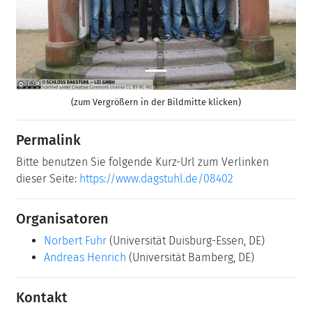
(zum Vergrößern in der Bildmitte klicken)
Permalink
Bitte benutzen Sie folgende Kurz-Url zum Verlinken
dieser Seite:
https://www.dagstuhl.de/08402
Organisatoren
Norbert Fuhr
(Universität Duisburg-Essen, DE)
Andreas Henrich
(Universität Bamberg, DE)
Kontakt