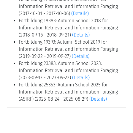
Information Retrieval and Information Foraging
(2017-10-01 - 2017-10-06)
(Details)
Fortbildung 18383: Autumn School 2018 for
Information Retrieval and Information Foraging
(2018-09-16 - 2018-09-21)
(Details)
Fortbildung 19393: Autumn School 2019 for
Information Retrieval and Information Foraging
(2019-09-22 - 2019-09-27)
(Details)
Fortbildung 23383: Autumn School 2023:
Information Retrieval and Information Foraging
(2023-09-17 - 2023-09-22)
(Details)
Fortbildung 25353: Autumn School 2025 for
Information Retrieval and Information Foraging
(ASIRF) (2025-08-24 - 2025-08-29)
(Details)