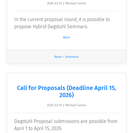
2026-03-10
/
Michael Gerke
In the current proposal round, it is possible to
propose Hybrid Dagstuhl Seminars.
Mehr
News
•
Seminare
Call for Proposals (Deadline April 15,
2026)
2026-03-10
/
Michael Gerke
Dagstuhl Proposal submissions are possible from
April 1 to April 15, 2026.