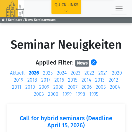
TOP
QUICK LINKS
Seminare
News Seminarwesen
Seminar Neuigkeiten
Applied Filter:
News
Aktuell
2026
2025
2024
2023
2022
2021
2020
2019
2018
2017
2016
2015
2014
2013
2012
2011
2010
2009
2008
2007
2006
2005
2004
2003
2000
1999
1998
1995
Call for hybrid seminars (Deadline
April 15, 2026)