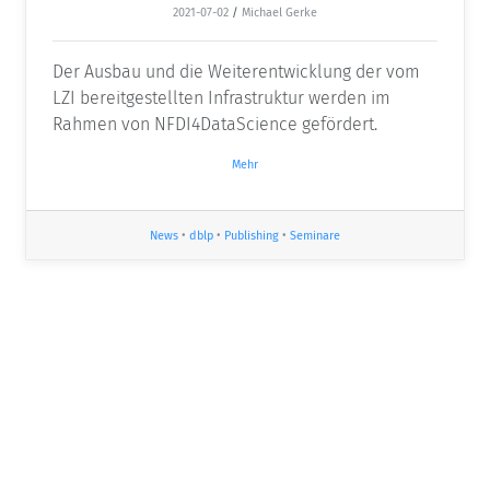
2021-07-02
/
Michael Gerke
Der Ausbau und die Weiterentwicklung der vom
LZI bereitgestellten Infrastruktur werden im
Rahmen von NFDI4DataScience gefördert.
Mehr
News
•
dblp
•
Publishing
•
Seminare