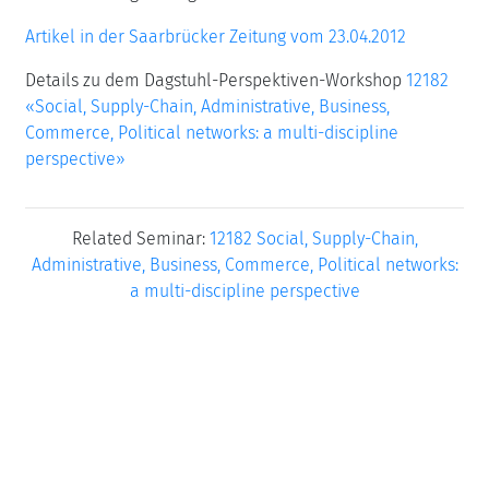
Artikel in der Saarbrücker Zeitung vom 23.04.2012
Details zu dem Dagstuhl-Perspektiven-Workshop
12182
«Social, Supply-Chain, Administrative, Business,
Commerce, Political networks: a multi-discipline
perspective»
Related Seminar:
12182 Social, Supply-Chain,
Administrative, Business, Commerce, Political networks:
a multi-discipline perspective