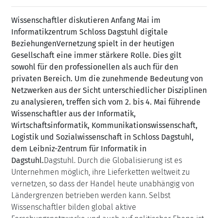
Wissenschaftler diskutieren Anfang Mai im
Informatikzentrum Schloss Dagstuhl digitale
Beziehungen
Vernetzung spielt in der heutigen
Gesellschaft eine immer stärkere Rolle. Dies gilt
sowohl für den professionellen als auch für den
privaten Bereich. Um die zunehmende Bedeutung von
Netzwerken aus der Sicht unterschiedlicher Disziplinen
zu analysieren, treffen sich vom 2. bis 4. Mai führende
Wissenschaftler aus der Informatik,
Wirtschaftsinformatik, Kommunikationswissenschaft,
Logistik und Sozialwissenschaft in Schloss Dagstuhl,
dem Leibniz-Zentrum für Informatik in
Dagstuhl.
Dagstuhl. Durch die Globalisierung ist es
Unternehmen möglich, ihre Lieferketten weltweit zu
vernetzen, so dass der Handel heute unabhängig von
Ländergrenzen betrieben werden kann. Selbst
Wissenschaftler bilden global aktive