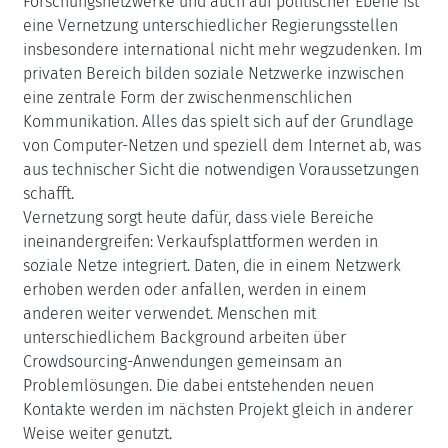
Forschungsnetzwerke und auch auf politischer Ebene ist
eine Vernetzung unterschiedlicher Regierungsstellen
insbesondere international nicht mehr wegzudenken. Im
privaten Bereich bilden soziale Netzwerke inzwischen
eine zentrale Form der zwischenmenschlichen
Kommunikation. Alles das spielt sich auf der Grundlage
von Computer-Netzen und speziell dem Internet ab, was
aus technischer Sicht die notwendigen Voraussetzungen
schafft.
Vernetzung sorgt heute dafür, dass viele Bereiche
ineinandergreifen: Verkaufsplattformen werden in
soziale Netze integriert. Daten, die in einem Netzwerk
erhoben werden oder anfallen, werden in einem
anderen weiter verwendet. Menschen mit
unterschiedlichem Background arbeiten über
Crowdsourcing-Anwendungen gemeinsam an
Problemlösungen. Die dabei entstehenden neuen
Kontakte werden im nächsten Projekt gleich in anderer
Weise weiter genutzt.