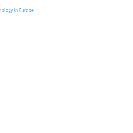
ology in Europe