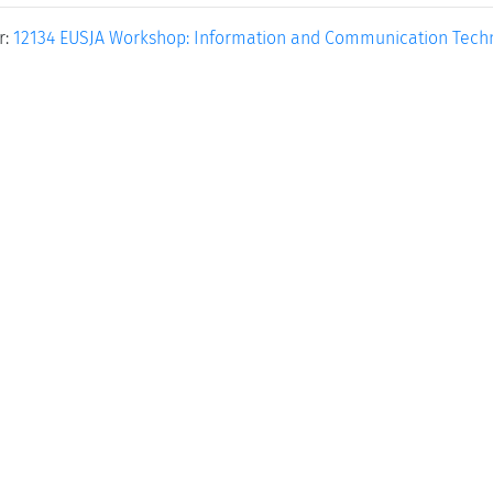
r:
12134 EUSJA Workshop: Information and Communication Techn