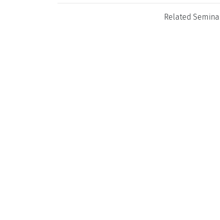
Related Semina