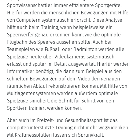
Sportwissenschaftler immer effizientere Sportgeräte.
Hierfür werden die menschlichen Bewegungen mit Hilfe
von Computern systematisch erforscht. Diese Analyse
hilft auch beim Training, wenn beispielsweise ein
Speerwerfer genau erkennen kann, wie die optimale
Flugbahn des Speeres aussehen sollte. Auch bei
Teamspielen wie Fußball oder Badminton werden alle
Spielzüge heute über Videokameras systematisch
erfasst und später im Detail ausgewertet. Hierfür werden
Informatiker benötigt, die dann zum Beispiel aus den
schnellen Bewegungen auf dem Video den genauen
räumlichen Ablauf rekonstruieren können. Mit Hilfe von
Multiagentensystemen werden außerdem optimale
Spielzüge simuliert, die Schritt für Schritt von den
Sportlern trainiert werden können.
Aber auch im Freizeit- und Gesundheitssport ist das
computerunterstützte Training nicht mehr wegzudenken.
Mit Kraftmessplatten lassen sich Sprungkraft,