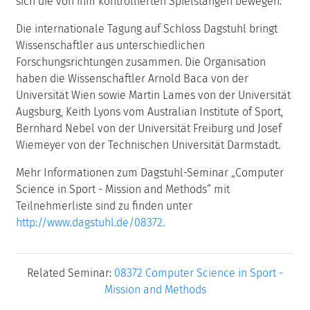
sich die von ihm kontrollierten Spielstangen bewegen.
Die internationale Tagung auf Schloss Dagstuhl bringt
Wissenschaftler aus unterschiedlichen
Forschungsrichtungen zusammen. Die Organisation
haben die Wissenschaftler Arnold Baca von der
Universität Wien sowie Martin Lames von der Universität
Augsburg, Keith Lyons vom Australian Institute of Sport,
Bernhard Nebel von der Universität Freiburg und Josef
Wiemeyer von der Technischen Universität Darmstadt.
Mehr Informationen zum Dagstuhl-Seminar „Computer
Science in Sport - Mission and Methods“ mit
Teilnehmerliste sind zu finden unter
http://www.dagstuhl.de/08372.
Related Seminar:
08372 Computer Science in Sport -
Mission and Methods