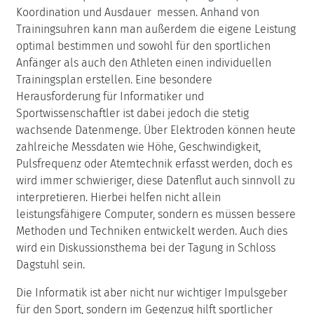
Koordination und Ausdauer messen. Anhand von
Trainingsuhren kann man außerdem die eigene Leistung
optimal bestimmen und sowohl für den sportlichen
Anfänger als auch den Athleten einen individuellen
Trainingsplan erstellen. Eine besondere
Herausforderung für Informatiker und
Sportwissenschaftler ist dabei jedoch die stetig
wachsende Datenmenge. Über Elektroden können heute
zahlreiche Messdaten wie Höhe, Geschwindigkeit,
Pulsfrequenz oder Atemtechnik erfasst werden, doch es
wird immer schwieriger, diese Datenflut auch sinnvoll zu
interpretieren. Hierbei helfen nicht allein
leistungsfähigere Computer, sondern es müssen bessere
Methoden und Techniken entwickelt werden. Auch dies
wird ein Diskussionsthema bei der Tagung in Schloss
Dagstuhl sein.
Die Informatik ist aber nicht nur wichtiger Impulsgeber
für den Sport, sondern im Gegenzug hilft sportlicher