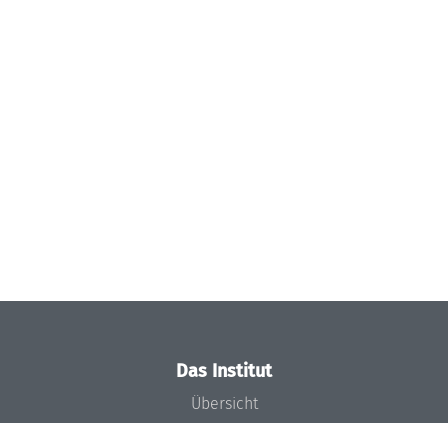
Das Institut
Übersicht
Aktuelles