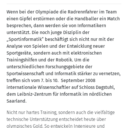
Wenn bei der Olympiade die Radrennfahrer im Team
einen Gipfel erstürmen oder die Handballer ein Match
besprechen, dann werden sie von Informatikern
unterstützt. Die noch junge Disziplin der
„Sportinformatik“ beschäftigt sich nicht nur mit der
Analyse von Spielen und der Entwicklung neuer
Sportgeräte, sondern auch mit elektronischen
Trainingshilfen und der Robotik. Um die
unterschiedlichen Forschungsgebiete der
Sportwissenschaft und Informatik stärker zu vernetzen,
treffen sich vom 7. bis 10. September 2008
internationale Wissenschaftler auf Schloss Dagstuhl,
dem Leibniz–Zentrum für Informatik im nördlichen
Saarland.
Nicht nur hartes Training, sondern auch die vielfältige
technische Unterstützung entscheidet heute über
olympisches Gold. So entwickeln Ingenieure und