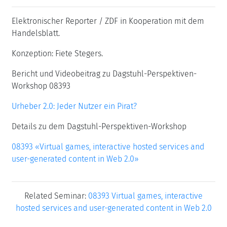
Elektronischer Reporter / ZDF in Kooperation mit dem
Handelsblatt.
Konzeption: Fiete Stegers.
Bericht und Videobeitrag zu Dagstuhl-Perspektiven-
Workshop 08393
Urheber 2.0: Jeder Nutzer ein Pirat?
Details zu dem Dagstuhl-Perspektiven-Workshop
08393 «Virtual games, interactive hosted services and
user-generated content in Web 2.0»
Related Seminar:
08393 Virtual games, interactive
hosted services and user-generated content in Web 2.0