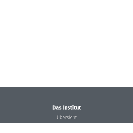
Das Institut
Übersicht
Aktuelles