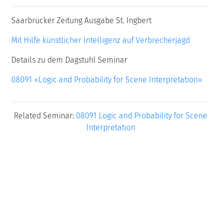
Saarbrücker Zeitung Ausgabe St. Ingbert
Mit Hilfe künstlicher Intelligenz auf Verbrecherjagd
Details zu dem Dagstuhl Seminar
08091 «Logic and Probability for Scene Interpretation»
Related Seminar:
08091 Logic and Probability for Scene
Interpretation