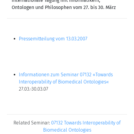
Internationale Tagung mit Informatikern,
Ontologen und Philosophen vom 27. bis 30. März
Pressemitteilung vom 13.03.2007
Informationen zum Seminar 07132 «
Towards
Interoperability of Biomedical Ontologies«
27.03.-30.03.07
Related Seminar:
07132 Towards Interoperability of
Biomedical Ontologies