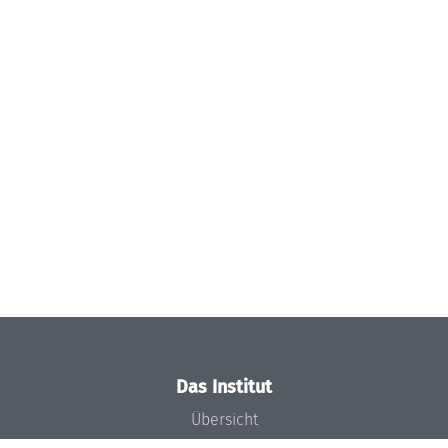
Das Institut
Übersicht
Aktuelles