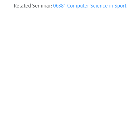
Related Seminar:
06381 Computer Science in Sport