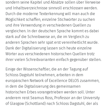
sondern seine Kapitel und Absätze sollen über Verweise
und Inhaltsverzeichnisse sinnvoll erschlossen werden.
Durch die moderne Texterkennung will man auch die
Möglichkeit schaffen, einzelne Stichwörter zu suchen
und ihre Verwendung in verschiedenen Quellen zu
vergleichen. In der deutschen Sprache kommt es dabei
stark auf die Schreibweise an, die im Vergleich zu
anderen Sprachen sehr spät erst vereinheitlicht wurde.
Dank der Digitalisierung lassen sich heute einzelne
Wörter aus verschiedenen historischen Quellen trotz
ihrer vielen Schreibvarianten einfach gegenüber stellen.
Einige der Wissenschaftler, die an der Tagung auf
Schloss Dagstuhl teilnehmen, arbeiten in dem
europäischen Network of Excellence DELOS zusammen,
in dem die Digitalisierung des gemeinsamen
historischen Erbes vorangetrieben werden soll. Unter
anderem reist Seamus Ross, Professor an der University
of Glasgow (Schottland) nach Schloss Dagstuhl, der als