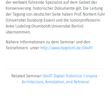
der weltweit führende Spezialist auf dem Gebiet der
Konservierung historischer Dokumente gilt. Die Leitung
der Tagung von deutscher Seite haben Prof. Norbert Fuhr
(Universität Duisburg-Essen) und die Juniorprofessorin
Anke Lüdeling (Humboldt-Universität Berlin)
übernommen.
Nähere Informationen zu dem Seminar und den
Teilnehmern unter
http://www.dagstuhl.de/06491
Related Seminar:
06491 Digital Historical Corpora -
Architecture, Annotation, and Retrieval