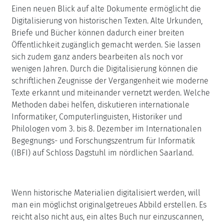
Einen neuen Blick auf alte Dokumente ermöglicht die
Digitalisierung von historischen Texten. Alte Urkunden,
Briefe und Bücher können dadurch einer breiten
Öffentlichkeit zugänglich gemacht werden. Sie lassen
sich zudem ganz anders bearbeiten als noch vor
wenigen Jahren. Durch die Digitalisierung können die
schriftlichen Zeugnisse der Vergangenheit wie moderne
Texte erkannt und miteinander vernetzt werden. Welche
Methoden dabei helfen, diskutieren internationale
Informatiker, Computerlinguisten, Historiker und
Philologen vom 3. bis 8. Dezember im Internationalen
Begegnungs- und Forschungszentrum für Informatik
(IBFI) auf Schloss Dagstuhl im nördlichen Saarland.
Wenn historische Materialien digitalisiert werden, will
man ein möglichst originalgetreues Abbild erstellen. Es
reicht also nicht aus, ein altes Buch nur einzuscannen,