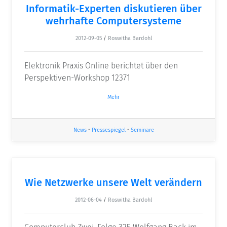
Informatik-Experten diskutieren über
wehrhafte Computersysteme
2012-09-05
/
Roswitha Bardohl
Elektronik Praxis Online berichtet über den
Perspektiven-Workshop 12371
Mehr
News
•
Pressespiegel
•
Seminare
Wie Netzwerke unsere Welt verändern
2012-06-04
/
Roswitha Bardohl