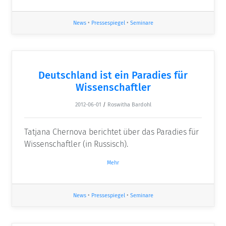
News
•
Pressespiegel
•
Seminare
Deutschland ist ein Paradies für
Wissenschaftler
2012-06-01
/
Roswitha Bardohl
Tatjana Chernova berichtet über das Paradies für
Wissenschaftler (in Russisch).
Mehr
News
•
Pressespiegel
•
Seminare