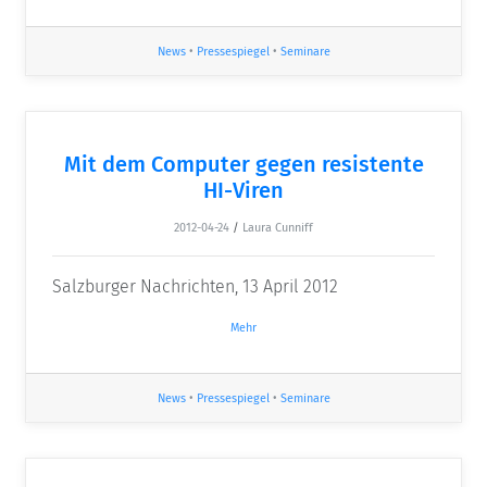
News
•
Pressespiegel
•
Seminare
Mit dem Computer gegen resistente
HI-Viren
2012-04-24
/
Laura Cunniff
Salzburger Nachrichten, 13 April 2012
Mehr
News
•
Pressespiegel
•
Seminare