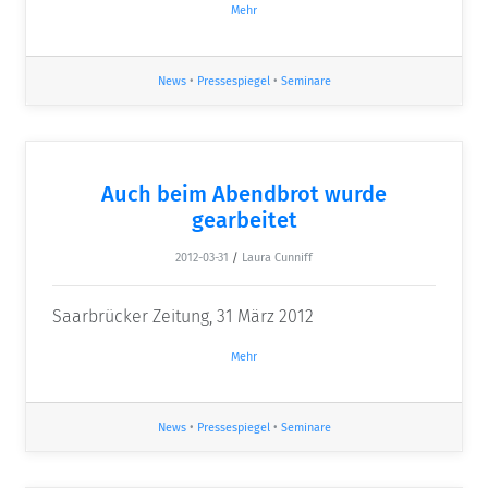
Mehr
News
•
Pressespiegel
•
Seminare
Auch beim Abendbrot wurde
gearbeitet
2012-03-31
/
Laura Cunniff
Saarbrücker Zeitung, 31 März 2012
Mehr
News
•
Pressespiegel
•
Seminare