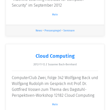
Security" im September 2012
Mehr
News
•
Pressespiegel
•
Seminare
Cloud Computing
2012-11-12
/
Susanne Bach-Bernhard
ComputerClub Zwei, Folge 342 Wolfgang Back und
Wolfgang Rudolph im Gespräch mit Prof. Dr.
Gottfried Vossen zum Thema des Dagstuhl-
Perspektiven-Workshop 12182 Cloud Computing
Mehr