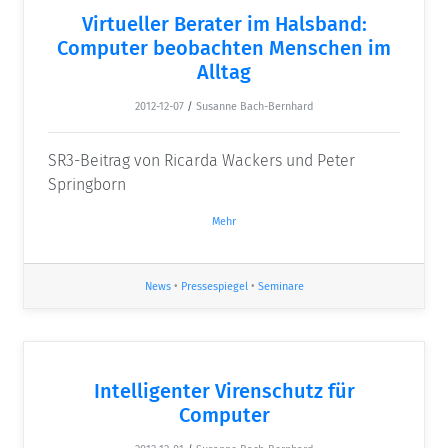
Virtueller Berater im Halsband:
Computer beobachten Menschen im
Alltag
2012-12-07
/
Susanne Bach-Bernhard
SR3-Beitrag von Ricarda Wackers und Peter
Springborn
Mehr
News
•
Pressespiegel
•
Seminare
Intelligenter Virenschutz für
Computer