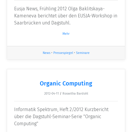
Eusja News, Frühling 2012 Olga Baklitskaya-
Kameneva berichtet über den EUSJA-Workshop in
Saarbrücken und Dagstuhl.
Mehr
News
•
Pressespiegel
•
Seminare
Organic Computing
2012-04-11
/
Roswitha Bardohl
Informatik Spektrum, Heft 2/2012 Kurzbericht
über die Dagstuhl-Seminar-Serie "Organic
Computing"