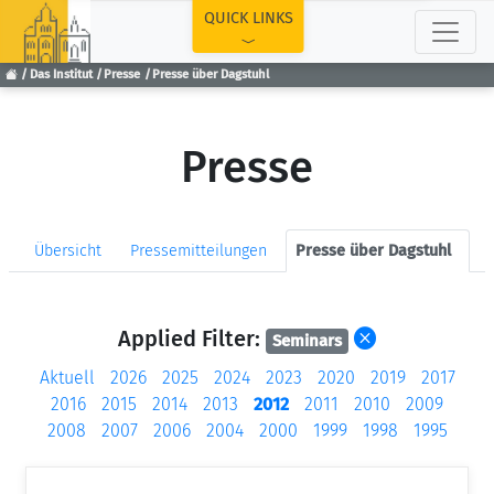
TOP
QUICK LINKS
Das Institut
Presse
Presse über Dagstuhl
Presse
Übersicht
Pressemitteilungen
Presse über Dagstuhl
Applied Filter:
Seminars
Aktuell
2026
2025
2024
2023
2020
2019
2017
2016
2015
2014
2013
2012
2011
2010
2009
2008
2007
2006
2004
2000
1999
1998
1995