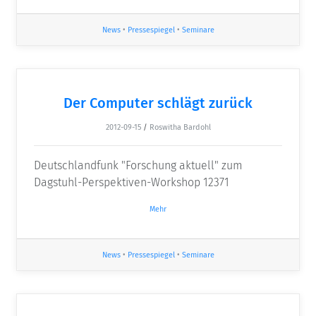
News
•
Pressespiegel
•
Seminare
Der Computer schlägt zurück
2012-09-15
/
Roswitha Bardohl
Deutschlandfunk "Forschung aktuell" zum
Dagstuhl-Perspektiven-Workshop 12371
Mehr
News
•
Pressespiegel
•
Seminare