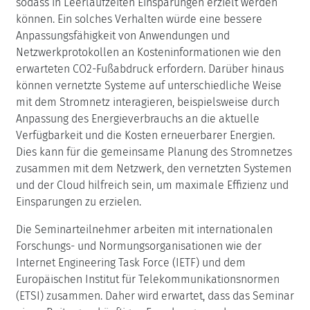
sodass in Leerlaufzeiten Einsparungen erzielt werden
können. Ein solches Verhalten würde eine bessere
Anpassungsfähigkeit von Anwendungen und
Netzwerkprotokollen an Kosteninformationen wie den
erwarteten CO2-Fußabdruck erfordern. Darüber hinaus
können vernetzte Systeme auf unterschiedliche Weise
mit dem Stromnetz interagieren, beispielsweise durch
Anpassung des Energieverbrauchs an die aktuelle
Verfügbarkeit und die Kosten erneuerbarer Energien.
Dies kann für die gemeinsame Planung des Stromnetzes
zusammen mit dem Netzwerk, den vernetzten Systemen
und der Cloud hilfreich sein, um maximale Effizienz und
Einsparungen zu erzielen.
Die Seminarteilnehmer arbeiten mit internationalen
Forschungs- und Normungsorganisationen wie der
Internet Engineering Task Force (IETF) und dem
Europäischen Institut für Telekommunikationsnormen
(ETSI) zusammen. Daher wird erwartet, dass das Seminar