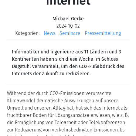
Internet
Michael Gerke
2024-10-02
Kategorien:
News
Seminare
Pressemitteilung
Informatiker und Ingenieure aus 11 Ländern und 3
Kontinenten haben sich diese Woche im Schloss
Dagstuhl versammelt, um den CO2-Fußabdruck des
Internets der Zukunft zu reduzieren.
Während der durch CO2-Emissionen verursachte
Klimawandel dramatische Auswirkungen auf unsere
Umwelt und unseren Alltag hat, hat sich das Internet als
fruchtbarer Boden für Lösungsansätze erwiesen, wie z. B.
die Ermöglichung von Telearbeit oder Telekonferenzen
zur Reduzierung von verkehrsbedingten Emissionen. Es