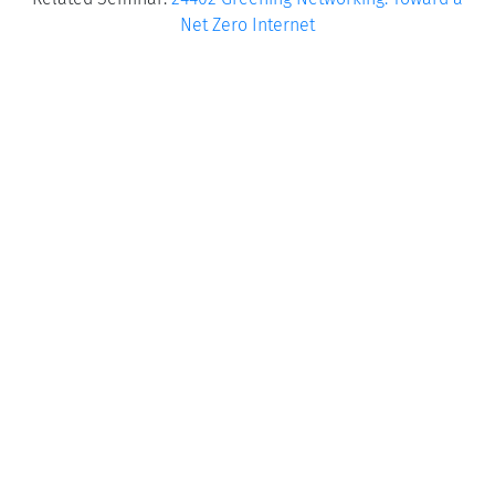
Net Zero Internet